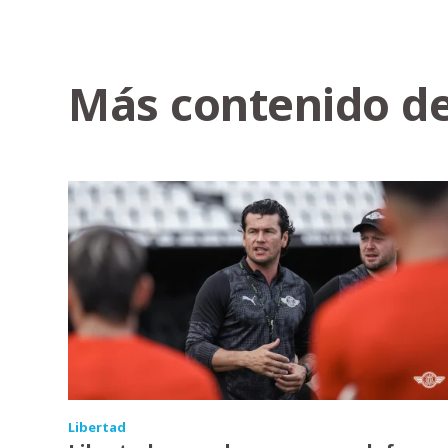
Más contenido de
Libertad