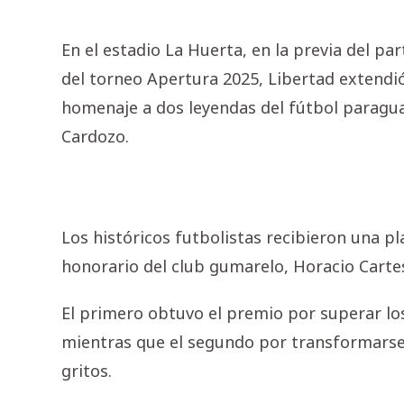
En el estadio La Huerta, en la previa del pa
del torneo Apertura 2025, Libertad extendi
homenaje a dos leyendas del fútbol paragua
Cardozo.
Los históricos futbolistas recibieron una 
honorario del club gumarelo, Horacio Cartes,
El primero obtuvo el premio por superar lo
mientras que el segundo por transformarse 
gritos.