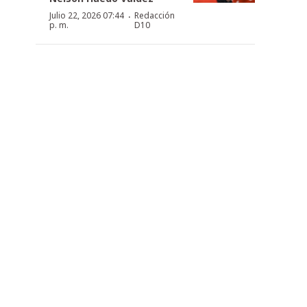
·
Julio 22, 2026 07:44
Redacción
p. m.
D10