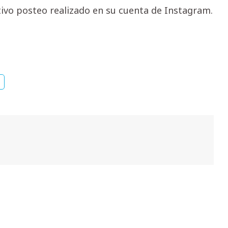
ivo posteo realizado en su cuenta de Instagram.