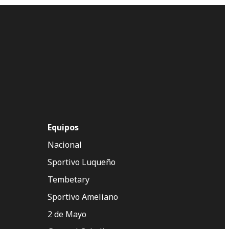
Equipos
Nacional
Sportivo Luqueño
Tembetary
Sportivo Ameliano
2 de Mayo