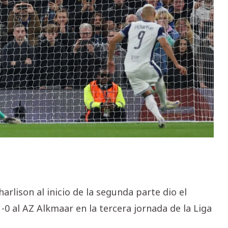
rlison al inicio de la segunda parte dio el
-0 al AZ Alkmaar en la tercera jornada de la Liga