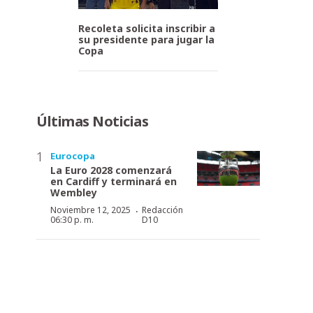
Recoleta solicita inscribir a
su presidente para jugar la
Copa
Últimas Noticias
Eurocopa
La Euro 2028 comenzará
en Cardiff y terminará en
Wembley
·
Noviembre 12, 2025
Redacción
06:30 p. m.
D10