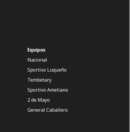
Equipos
Nacional
Sportivo Luqueño
Tembetary
Sportivo Ameliano
2 de Mayo
General Caballero