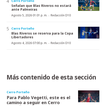
Cerro Porteño
Señalan que Blas Riveros no estará
ante Palmeiras
·
Agosto 5, 2026 01:01 p. m.
Redacción D10
Cerro Porteño
Blas Riveros se reserva para la Copa
Libertadores
·
Agosto 4, 2026 07:00 p. m.
Redacción D10
Más contenido de esta sección
Cerro Porteño
Para Pablo Vegetti, este es el
camino a seguir en Cerro