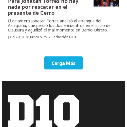
Para Jonatan Torres no hay
nada por rescatar en el
presente de Cerro
El delantero Jonatan Torres analizó el arranque del
Azulgrana, que perdió los dos encuentros en el inicio del
Clausura y agudizó el mal momento en Barrio Obrero.
·
Julio 29, 2026 06:28 p. m.
Redacción D10
Carga Más