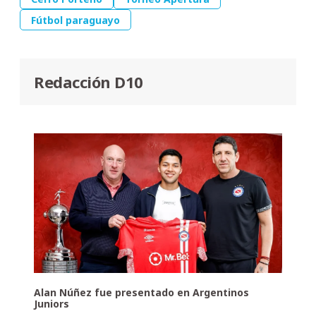
Fútbol paraguayo
Redacción D10
Alan Núñez fue presentado en Argentinos
Juniors