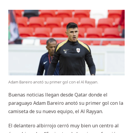
Adam Bareiro anotó su primer gol con el Al Rayyan.
Buenas noticias llegan desde Qatar donde el
paraguayo Adam Bareiro anotó su primer gol con la
camiseta de su nuevo equipo, el Al Rayyan.
El delantero albirrojo cerró muy bien un centro al