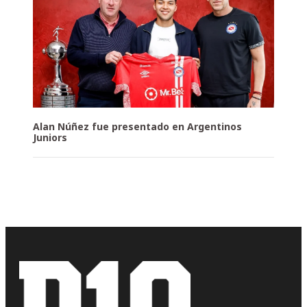
Alan Núñez fue presentado en Argentinos
Juniors