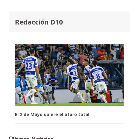
Redacción D10
El 2 de Mayo quiere el aforo total
Últimas Noticias