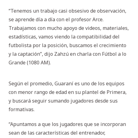
“Tenemos un trabajo casi obsesivo de observación,
se aprende día a día con el profesor Arce.
Trabajamos con mucho apoyo de videos, materiales,
estadísticas, vamos viendo la compatibilidad del
futbolista por la posición, buscamos el crecimiento
y la captación”, dijo Zahzú en charla con Fútbol a lo
Grande (1080 AM).
Según el promedio, Guaraní es uno de los equipos
con menor rango de edad en su plantel de Primera,
y buscará seguir sumando jugadores desde sus
formativas.
“Apuntamos a que los jugadores que se incorporan
sean de las características del entrenador,