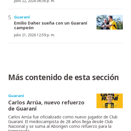
Julio 22, 2026 06:36 p. m.
Guaraní
Emilio Daher sueña con un Guaraní
campeón
Julio 21, 2026 12:59 p. m.
Más contenido de esta sección
Guaraní
Carlos Arrúa, nuevo refuerzo
de Guaraní
Carlos Arrúa fue oficializado como nuevo jugador de Club
Guaraní. El mediocampista de 28 años llega desde Club
Nacional y se suma al Aborigen como refuerzo para la
temporada.