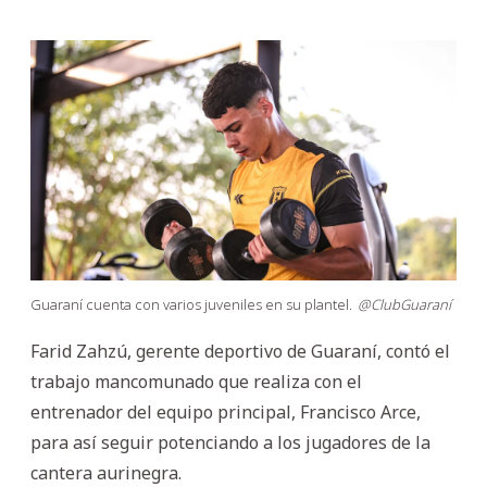
Guaraní cuenta con varios juveniles en su plantel.
@ClubGuaraní
Farid Zahzú, gerente deportivo de Guaraní, contó el
trabajo mancomunado que realiza con el
entrenador del equipo principal, Francisco Arce,
para así seguir potenciando a los jugadores de la
cantera aurinegra.