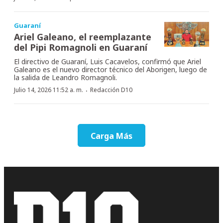
Guaraní
Ariel Galeano, el reemplazante
del Pipi Romagnoli en Guaraní
El directivo de Guaraní, Luis Cacavelos, confirmó que Ariel
Galeano es el nuevo director técnico del Aborigen, luego de
la salida de Leandro Romagnoli.
·
Julio 14, 2026 11:52 a. m.
Redacción D10
Carga Más