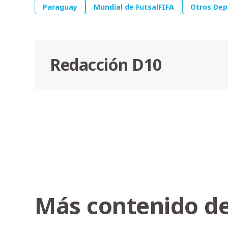
Paraguay
Mundial de FutsalFIFA
Otros Dep
Redacción D10
Más contenido de