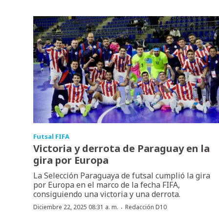
Futsal FIFA
Victoria y derrota de Paraguay en la
gira por Europa
La Selección Paraguaya de futsal cumplió la gira
por Europa en el marco de la fecha FIFA,
consiguiendo una victoria y una derrota.
·
Diciembre 22, 2025 08:31 a. m.
Redacción D10