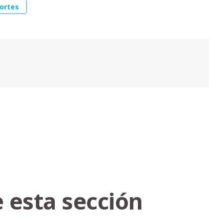
ortes
 esta sección