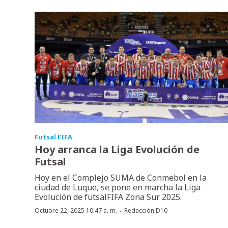
Futsal FIFA
Hoy arranca la Liga Evolución de
Futsal
Hoy en el Complejo SUMA de Conmebol en la
ciudad de Luque, se pone en marcha la Liga
Evolución de futsalFIFA Zona Sur 2025.
·
Octubre 22, 2025 10:47 a. m.
Redacción D10