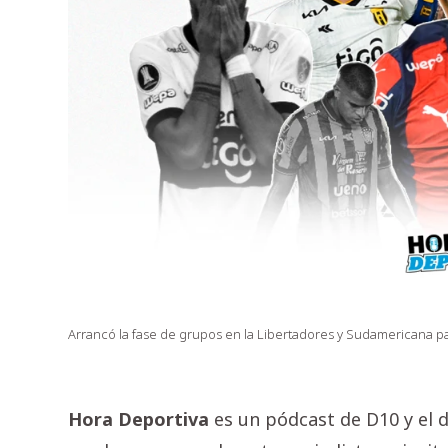
Arrancó la fase de grupos en la Libertadores y Sudamericana p
Hora Deportiva
es un pódcast de D10 y el 