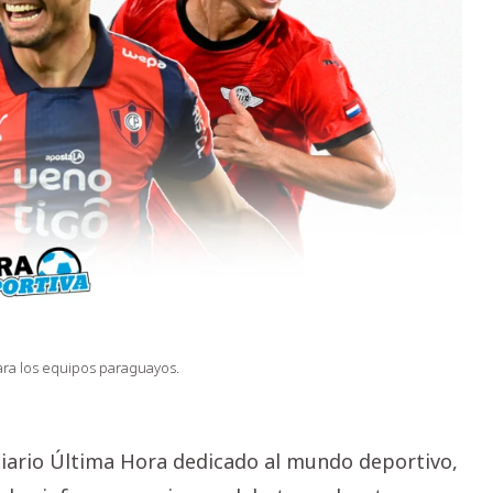
ara los equipos paraguayos.
diario Última Hora dedicado al mundo deportivo,