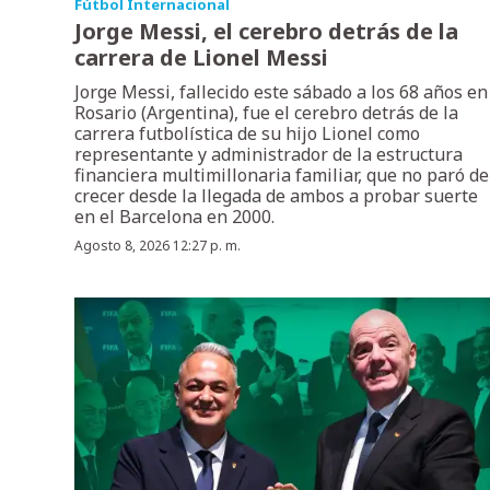
Fútbol Internacional
Jorge Messi, el cerebro detrás de la
carrera de Lionel Messi
Jorge Messi, fallecido este sábado a los 68 años en
Rosario (Argentina), fue el cerebro detrás de la
carrera futbolística de su hijo Lionel como
representante y administrador de la estructura
financiera multimillonaria familiar, que no paró de
crecer desde la llegada de ambos a probar suerte
en el Barcelona en 2000.
Agosto 8, 2026 12:27 p. m.