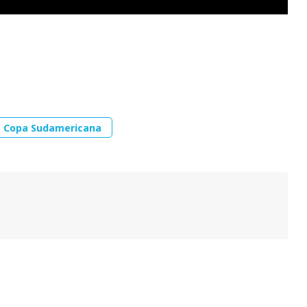
Copa Sudamericana