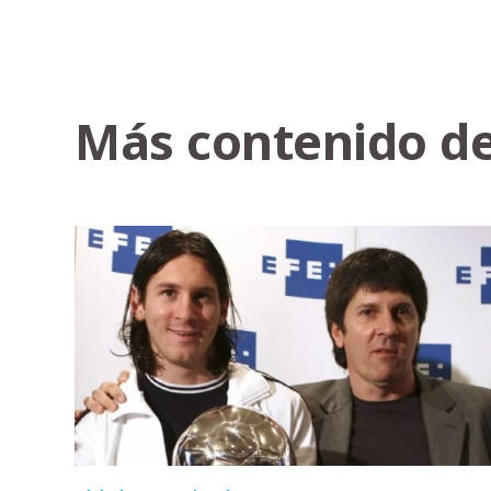
Más contenido de