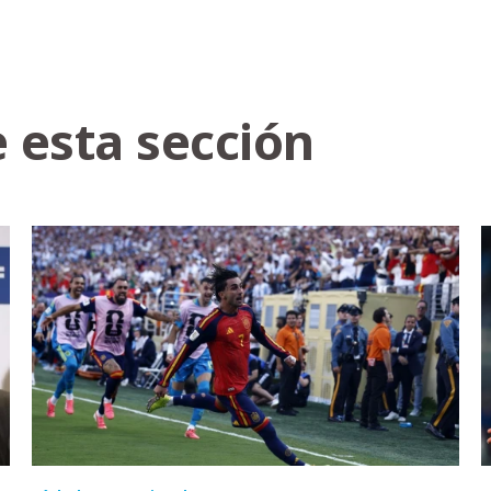
 esta sección