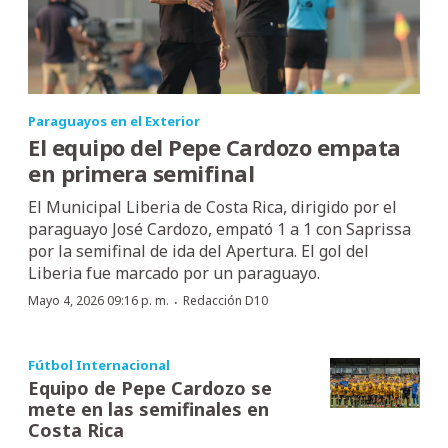
Paraguayos en el Exterior
El equipo del Pepe Cardozo empata
en primera semifinal
El Municipal Liberia de Costa Rica, dirigido por el
paraguayo José Cardozo, empató 1 a 1 con Saprissa
por la semifinal de ida del Apertura. El gol del
Liberia fue marcado por un paraguayo.
·
Mayo 4, 2026 09:16 p. m.
Redacción D10
Fútbol Internacional
Equipo de Pepe Cardozo se
mete en las semifinales en
Costa Rica