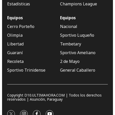
Estadísticas
Champions League
Equipos
Equipos
Cerro Porteño
Nacional
Olimpia
Sportivo Luqueño
Libertad
Tembetary
Guaraní
Sportivo Ameliano
Recoleta
2 de Mayo
Sportivo Trinidense
General Caballero
Copyright D10.ULTIMAHORA.COM | Todos los derechos
reservados | Asunción, Paraguay