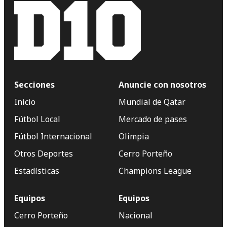
Secciones
Anuncie con nosotros
Inicio
Mundial de Qatar
Fútbol Local
Mercado de pases
Fútbol Internacional
Olimpia
Otros Deportes
Cerro Porteño
Estadísticas
Champions League
Equipos
Equipos
Cerro Porteño
Nacional