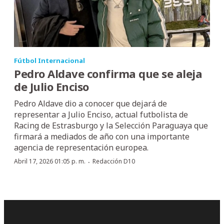
Fútbol Internacional
Pedro Aldave confirma que se aleja
de Julio Enciso
Pedro Aldave dio a conocer que dejará de
representar a Julio Enciso, actual futbolista de
Racing de Estrasburgo y la Selección Paraguaya que
firmará a mediados de año con una importante
agencia de representación europea.
·
Abril 17, 2026 01:05 p. m.
Redacción D10