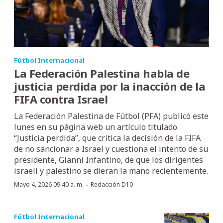
Fútbol Internacional
La Federación Palestina habla de
justicia perdida por la inacción de la
FIFA contra Israel
La Federación Palestina de Fútbol (PFA) publicó este
lunes en su página web un artículo titulado
“Justicia perdida”, que critica la decisión de la FIFA
de no sancionar a Israel y cuestiona el intento de su
presidente, Gianni Infantino, de que los dirigentes
israelí y palestino se dieran la mano recientemente.
·
Mayo 4, 2026 09:40 a. m.
Redacción D10
Fútbol Internacional