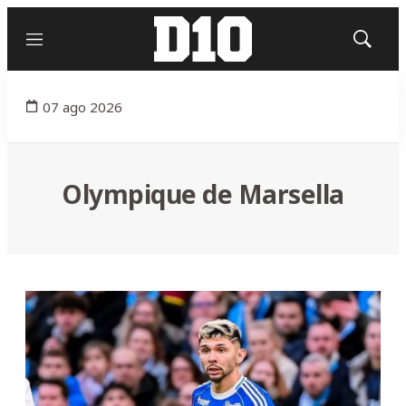
Menú
Mostrar
búsqued
07 ago 2026
Olympique de Marsella