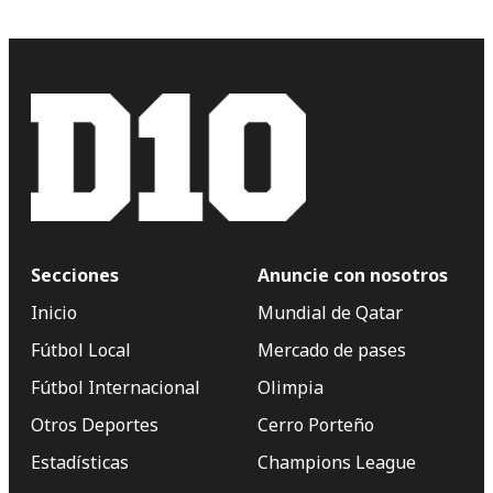
Secciones
Anuncie con nosotros
Inicio
Mundial de Qatar
Fútbol Local
Mercado de pases
Fútbol Internacional
Olimpia
Otros Deportes
Cerro Porteño
Estadísticas
Champions League