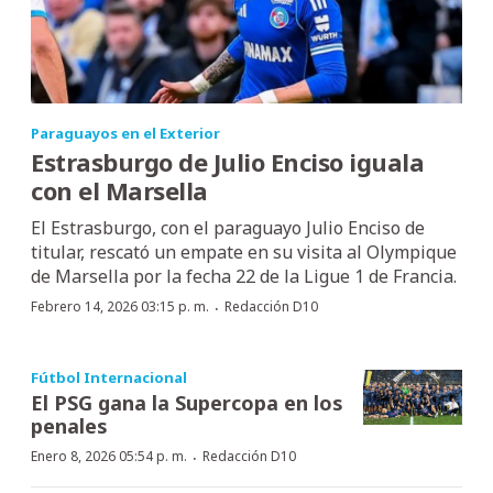
Paraguayos en el Exterior
Estrasburgo de Julio Enciso iguala
con el Marsella
El Estrasburgo, con el paraguayo Julio Enciso de
titular, rescató un empate en su visita al Olympique
de Marsella por la fecha 22 de la Ligue 1 de Francia.
·
Febrero 14, 2026 03:15 p. m.
Redacción D10
Fútbol Internacional
El PSG gana la Supercopa en los
penales
·
Enero 8, 2026 05:54 p. m.
Redacción D10