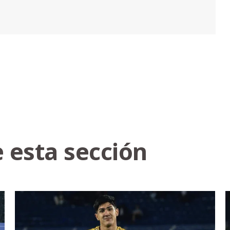
 esta sección