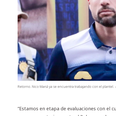
Retorno. Nico Maná ya se encuentra trabajando con el plantel.
“Estamos en etapa de evaluaciones con el c