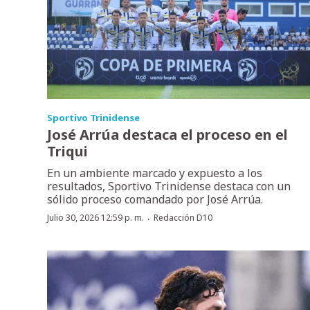
Sportivo Trinidense
José Arrúa destaca el proceso en el
Triqui
En un ambiente marcado y expuesto a los
resultados, Sportivo Trinidense destaca con un
sólido proceso comandado por José Arrúa.
·
Julio 30, 2026 12:59 p. m.
Redacción D10