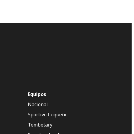
Equipos
Nacional
Sportivo Luqueño
Tembetary