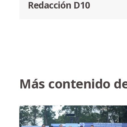
Redacción D10
Más contenido de