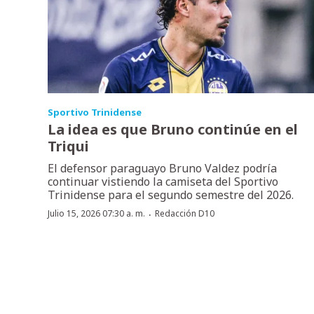
Sportivo Trinidense
La idea es que Bruno continúe en el
Triqui
El defensor paraguayo Bruno Valdez podría
continuar vistiendo la camiseta del Sportivo
Trinidense para el segundo semestre del 2026.
·
Julio 15, 2026 07:30 a. m.
Redacción D10