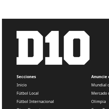
Secciones
Anuncie 
Inicio
Mundial 
Fútbol Local
Mercado 
Fútbol Internacional
Olimpia