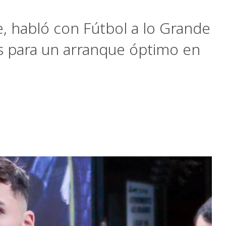
e, habló con Fútbol a lo Grande
vos para un arranque óptimo en