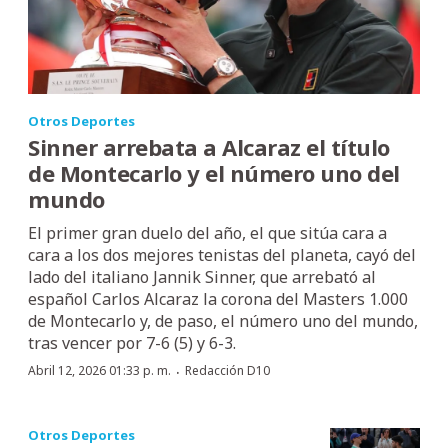
Otros Deportes
Sinner arrebata a Alcaraz el título
de Montecarlo y el número uno del
mundo
El primer gran duelo del año, el que sitúa cara a
cara a los dos mejores tenistas del planeta, cayó del
lado del italiano Jannik Sinner, que arrebató al
español Carlos Alcaraz la corona del Masters 1.000
de Montecarlo y, de paso, el número uno del mundo,
tras vencer por 7-6 (5) y 6-3.
·
Abril 12, 2026 01:33 p. m.
Redacción D10
Otros Deportes