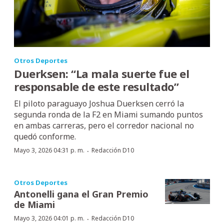
Otros Deportes
Duerksen: “La mala suerte fue el
responsable de este resultado”
El piloto paraguayo Joshua Duerksen cerró la
segunda ronda de la F2 en Miami sumando puntos
en ambas carreras, pero el corredor nacional no
quedó conforme.
·
Mayo 3, 2026 04:31 p. m.
Redacción D10
Otros Deportes
Antonelli gana el Gran Premio
de Miami
·
Mayo 3, 2026 04:01 p. m.
Redacción D10