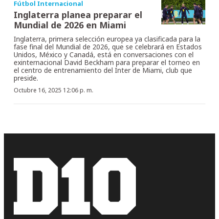
Fútbol Internacional
Inglaterra planea preparar el
Mundial de 2026 en Miami
Inglaterra, primera selección europea ya clasificada para la
fase final del Mundial de 2026, que se celebrará en Estados
Unidos, México y Canadá, está en conversaciones con el
exinternacional David Beckham para preparar el torneo en
el centro de entrenamiento del Inter de Miami, club que
preside.
Octubre 16, 2025 12:06 p. m.