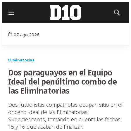
Menú
Mostrar
búsqued
07 ago 2026
Eliminatorias
Dos paraguayos en el Equipo
Ideal del penúltimo combo de
las Eliminatorias
Dos futbolistas compatriotas ocupan sitio en el
onceno ideal de las Eliminatorias
Sudamericanas, tomando en cuenta las fechas
15 y 16 que acaban de finalizar.