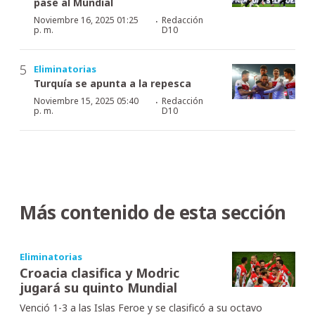
pase al Mundial
·
Noviembre 16, 2025 01:25
Redacción
p. m.
D10
Eliminatorias
Turquía se apunta a la repesca
·
Noviembre 15, 2025 05:40
Redacción
p. m.
D10
Más contenido de esta sección
Eliminatorias
Croacia clasifica y Modric
jugará su quinto Mundial
Venció 1-3 a las Islas Feroe y se clasificó a su octavo