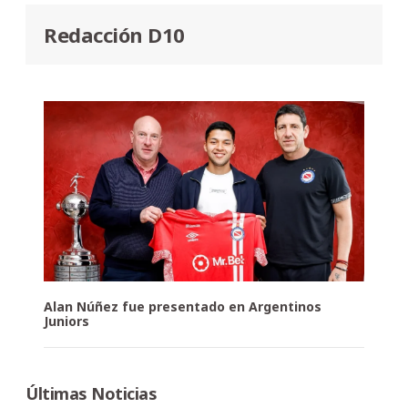
Redacción D10
Alan Núñez fue presentado en Argentinos
Juniors
Últimas Noticias