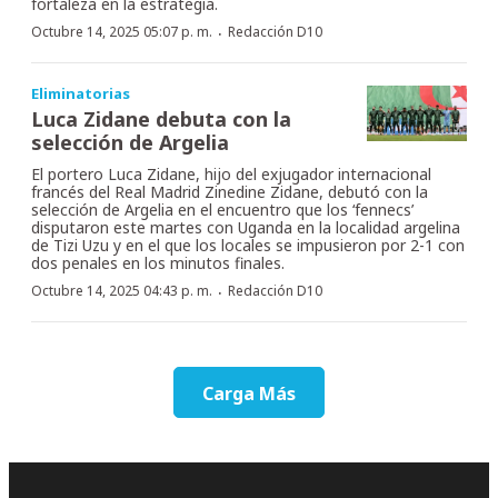
fortaleza en la estrategia.
·
Octubre 14, 2025 05:07 p. m.
Redacción D10
Eliminatorias
Luca Zidane debuta con la
selección de Argelia
El portero Luca Zidane, hijo del exjugador internacional
francés del Real Madrid Zinedine Zidane, debutó con la
selección de Argelia en el encuentro que los ‘fennecs’
disputaron este martes con Uganda en la localidad argelina
de Tizi Uzu y en el que los locales se impusieron por 2-1 con
dos penales en los minutos finales.
·
Octubre 14, 2025 04:43 p. m.
Redacción D10
Carga Más