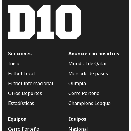
Secciones
Anuncie con nosotros
Inicio
Mundial de Qatar
Fútbol Local
Mercado de pases
Fútbol Internacional
Olimpia
Otros Deportes
Cerro Porteño
Estadísticas
Champions League
Equipos
Equipos
Cerro Porteño
Nacional