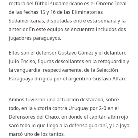
rectora del fútbol sudamericano es el Onceno Ideal
de las fechas 15 y 16 de las Eliminatorias
Sudamericanas, disputadas entre esta semana y la
anterior. En este equipo se encuentra incluidos dos
jugadores paraguayos.
Ellos son el defensor Gustavo Gómez y el delantero
Julio Enciso, figuras descollantes en la retaguardia y
la vanguardia, respectivamente, de la Selección
Paraguaya dirigida por el argentino Gustavo Alfaro.
Ambos tuvieron una actuación destacada, sobre
todo, en la victoria contra Uruguay por 2-0 en el
Defensores del Chaco, en donde el capitán albirrojo
sacó todo lo que llegó a la defensa guaraní, y La Joya
marcó uno de los tantos.