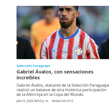
Selección Paraguaya
Gabriel Ávalos, con sensaciones
increíbles
Gabriel Ávalos, atacante de la Selección Paraguaya
realizó un balance de otra histórica participación
de la Albirroja en la Copa del Mundo.
·
Julio 9, 2026 08:50 p. m.
Redacción D10