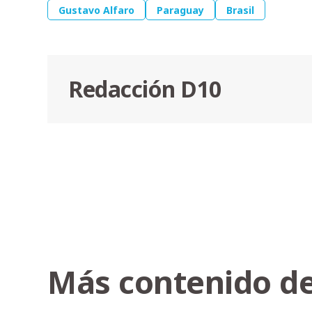
Gustavo Alfaro
Paraguay
Brasil
Redacción D10
Más contenido de