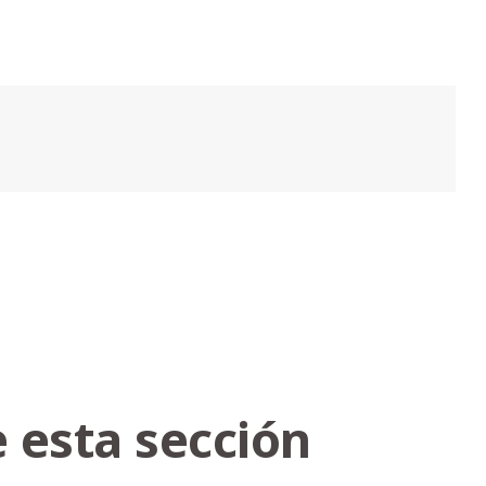
 esta sección