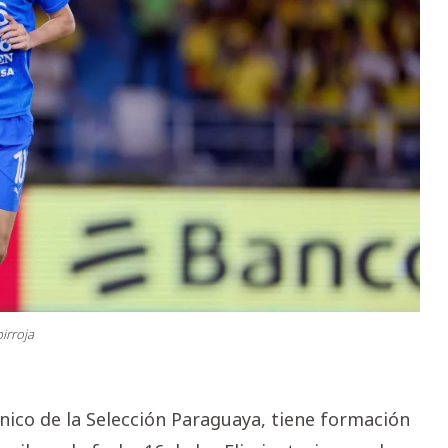
irroja
cnico de la Selección Paraguaya, tiene formación