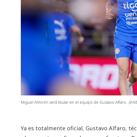
Miguel Almirón será titular en el equipo de Gustavo Alfaro.
@Alb
Ya es totalmente oficial, Gustavo Alfaro, té