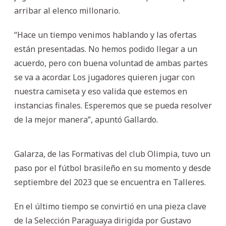
arribar al elenco millonario.
“Hace un tiempo venimos hablando y las ofertas
están presentadas. No hemos podido llegar a un
acuerdo, pero con buena voluntad de ambas partes
se va a acordar. Los jugadores quieren jugar con
nuestra camiseta y eso valida que estemos en
instancias finales. Esperemos que se pueda resolver
de la mejor manera”, apuntó Gallardo.
Galarza, de las Formativas del club Olimpia, tuvo un
paso por el fútbol brasileño en su momento y desde
septiembre del 2023 que se encuentra en Talleres.
En el último tiempo se convirtió en una pieza clave
de la Selección Paraguaya dirigida por Gustavo