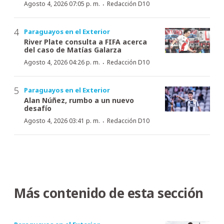
·
Agosto 4, 2026 07:05 p. m.
Redacción D10
Paraguayos en el Exterior
River Plate consulta a FIFA acerca
del caso de Matías Galarza
·
Agosto 4, 2026 04:26 p. m.
Redacción D10
Paraguayos en el Exterior
Alan Núñez, rumbo a un nuevo
desafío
·
Agosto 4, 2026 03:41 p. m.
Redacción D10
Más contenido de esta sección