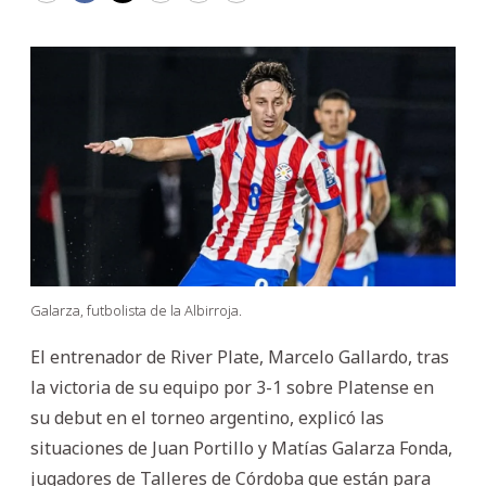
Galarza, futbolista de la Albirroja.
El entrenador de River Plate, Marcelo Gallardo, tras
la victoria de su equipo por 3-1 sobre Platense en
su debut en el torneo argentino, explicó las
situaciones de Juan Portillo y Matías Galarza Fonda,
jugadores de Talleres de Córdoba que están para