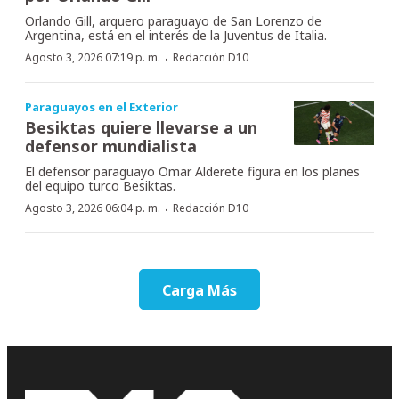
Orlando Gill, arquero paraguayo de San Lorenzo de
Argentina, está en el interés de la Juventus de Italia.
·
Agosto 3, 2026 07:19 p. m.
Redacción D10
Paraguayos en el Exterior
Besiktas quiere llevarse a un
defensor mundialista
El defensor paraguayo Omar Alderete figura en los planes
del equipo turco Besiktas.
·
Agosto 3, 2026 06:04 p. m.
Redacción D10
Carga Más