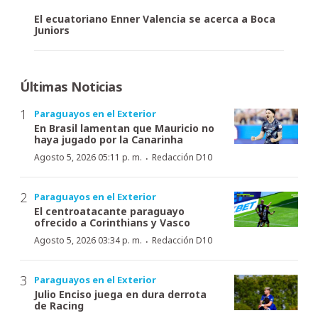
El ecuatoriano Enner Valencia se acerca a Boca
Juniors
Últimas Noticias
Paraguayos en el Exterior
En Brasil lamentan que Mauricio no
haya jugado por la Canarinha
·
Agosto 5, 2026 05:11 p. m.
Redacción D10
Paraguayos en el Exterior
El centroatacante paraguayo
ofrecido a Corinthians y Vasco
·
Agosto 5, 2026 03:34 p. m.
Redacción D10
Paraguayos en el Exterior
Julio Enciso juega en dura derrota
de Racing