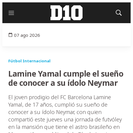
Menú
Mostrar
búsqued
07 ago 2026
Fútbol Internacional
Lamine Yamal cumple el sueño
de conocer a su ídolo Neymar
El joven prodigio del FC Barcelona Lamine
Yamal, de 17 años, cumplió su sueño de
conocer a su ídolo Neymar, con quien
compartió este jueves una jornada de futvóley
en la mansión que tiene el astro brasileño en