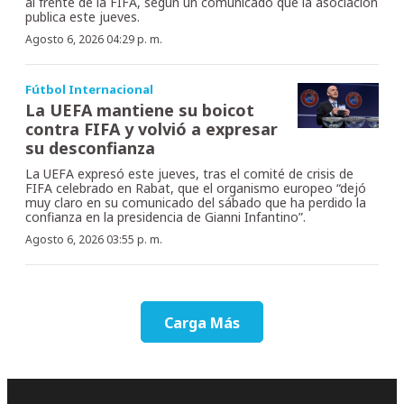
al frente de la FIFA, según un comunicado que la asociación
publica este jueves.
Agosto 6, 2026 04:29 p. m.
Fútbol Internacional
La UEFA mantiene su boicot
contra FIFA y volvió a expresar
su desconfianza
La UEFA expresó este jueves, tras el comité de crisis de
FIFA celebrado en Rabat, que el organismo europeo “dejó
muy claro en su comunicado del sábado que ha perdido la
confianza en la presidencia de Gianni Infantino”.
Agosto 6, 2026 03:55 p. m.
Carga Más