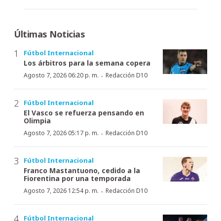
Últimas Noticias
Fútbol Internacional
Los árbitros para la semana copera
·
Agosto 7, 2026 06:20 p. m.
Redacción D10
Fútbol Internacional
El Vasco se refuerza pensando en
Olimpia
·
Agosto 7, 2026 05:17 p. m.
Redacción D10
Fútbol Internacional
Franco Mastantuono, cedido a la
Fiorentina por una temporada
·
Agosto 7, 2026 12:54 p. m.
Redacción D10
Fútbol Internacional