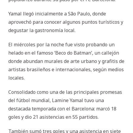
Yamal llegó inicialmente a São Paulo, donde
aprovechó para conocer algunos puntos turísticos y
degustar la gastronomía local.
El miércoles por la noche fue visto probando un
helado en el famoso ‘Beco do Batman’, un callejón
donde abundan murales de arte urbano y grafitis de
artistas brasileños e internacionales, según medios
locales.
Consolidado como una de las principales promesas
del fútbol mundial, Lamine Yamal tuvo una
destacada temporada con el Barcelona: marcó 18
goles y dio 21 asistencias en 55 partidos.
También sumó tres goles y una asistencia en siete