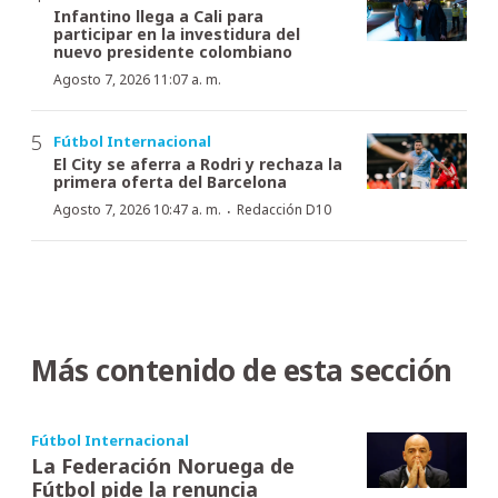
Infantino llega a Cali para
participar en la investidura del
nuevo presidente colombiano
Agosto 7, 2026 11:07 a. m.
Fútbol Internacional
El City se aferra a Rodri y rechaza la
primera oferta del Barcelona
·
Agosto 7, 2026 10:47 a. m.
Redacción D10
Más contenido de esta sección
Fútbol Internacional
La Federación Noruega de
Fútbol pide la renuncia