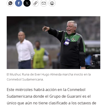
WhatsApp
Facebook
Twitter
Copy
Email
Print
El Mushuc Runa de Ever Hugo Almeida marcha invicto en la
Conmebol Sudamericana.
Este miércoles habrá acción en la Conmebol
Sudamericana donde el Grupo de Guaraní es el
único que aún no tiene clasificado a los octavos de