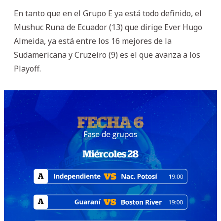
En tanto que en el Grupo E ya está todo definido, el
Mushuc Runa de Ecuador (13) que dirige Ever Hugo
Almeida, ya está entre los 16 mejores de la
Sudamericana y Cruzeiro (9) es el que avanza a los
Playoff.