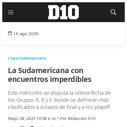
Menú
Mostrar
búsqued
10 ago 2026
Copa Sudamericana
La Sudamericana con
encuentros imperdibles
Este miércoles se disputa la última fecha de
los Grupos A, B y E donde se definirán más
clasificados a octavos de final y a los playoff.
Mayo 28, 2025 10:38 a. m. •
Por
Redacción D10