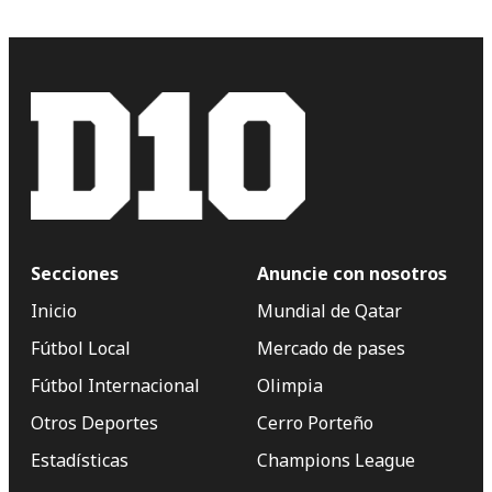
Secciones
Anuncie con nosotros
Inicio
Mundial de Qatar
Fútbol Local
Mercado de pases
Fútbol Internacional
Olimpia
Otros Deportes
Cerro Porteño
Estadísticas
Champions League