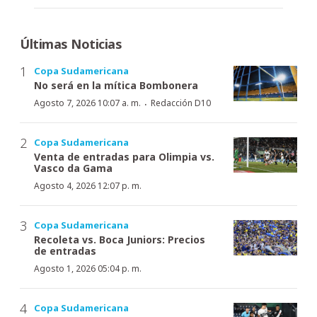
Últimas Noticias
Copa Sudamericana
No será en la mítica Bombonera
·
Agosto 7, 2026 10:07 a. m.
Redacción D10
Copa Sudamericana
Venta de entradas para Olimpia vs.
Vasco da Gama
Agosto 4, 2026 12:07 p. m.
Copa Sudamericana
Recoleta vs. Boca Juniors: Precios
de entradas
Agosto 1, 2026 05:04 p. m.
Copa Sudamericana