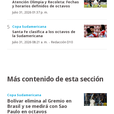
Atención Olimpia y Recoleta: Fechas
y horarios definidos de octavos
Julio 31, 2026 01:37 p. m.
Copa Sudamericana
Santa Fe clasifica a los octavos de
la Sudamericana
·
Julio 31, 2026 08:21 a. m.
Redacción D10
Más contenido de esta sección
Copa Sudamericana
Bolívar elimina al Gremio en
Brasil y se medirá con Sao
Paulo en octavos