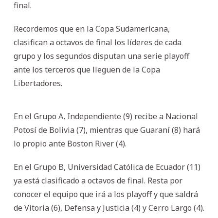
final.
Recordemos que en la Copa Sudamericana,
clasifican a octavos de final los líderes de cada
grupo y los segundos disputan una serie playoff
ante los terceros que lleguen de la Copa
Libertadores.
En el Grupo A, Independiente (9) recibe a Nacional
Potosí de Bolivia (7), mientras que Guaraní (8) hará
lo propio ante Boston River (4).
En el Grupo B, Universidad Católica de Ecuador (11)
ya está clasificado a octavos de final. Resta por
conocer el equipo que irá a los playoff y que saldrá
de Vitoria (6), Defensa y Justicia (4) y Cerro Largo (4).