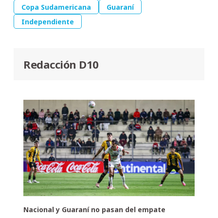
Copa Sudamericana
Guaraní
Independiente
Redacción D10
Nacional y Guaraní no pasan del empate