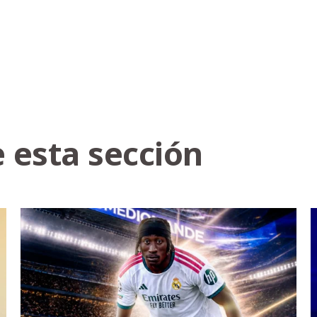
 esta sección