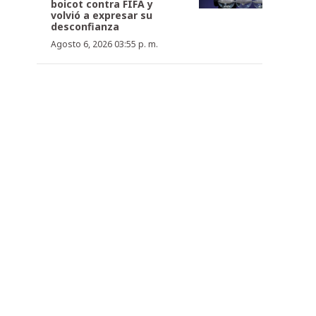
boicot contra FIFA y
volvió a expresar su
desconfianza
Agosto 6, 2026 03:55 p. m.