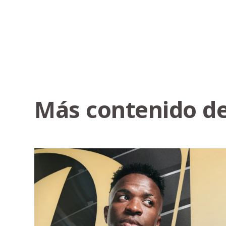
Más contenido de