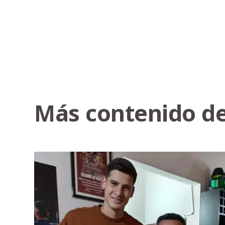
Más contenido de