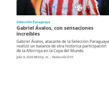
Selección Paraguaya
Gabriel Ávalos, con sensaciones
increíbles
Gabriel Ávalos, atacante de la Selección Paraguaya
realizó un balance de otra histórica participación
de la Albirroja en la Copa del Mundo.
·
Julio 9, 2026 08:50 p. m.
Redacción D10