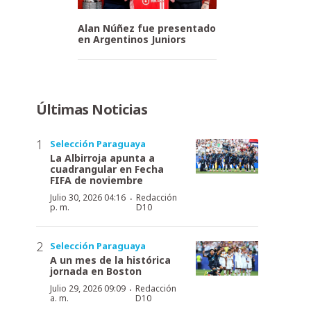
Alan Núñez fue presentado
en Argentinos Juniors
Últimas Noticias
Selección Paraguaya
La Albirroja apunta a
cuadrangular en Fecha
FIFA de noviembre
·
Julio 30, 2026 04:16
Redacción
p. m.
D10
Selección Paraguaya
A un mes de la histórica
jornada en Boston
·
Julio 29, 2026 09:09
Redacción
a. m.
D10