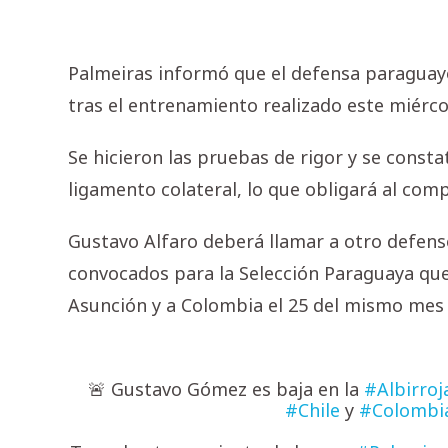
Palmeiras informó que el defensa paraguay
tras el entrenamiento realizado este miérco
Se hicieron las pruebas de rigor y se const
ligamento colateral, lo que obligará al com
Gustavo Alfaro deberá llamar a otro defenso
convocados para la Selección Paraguaya que
Asunción y a Colombia el 25 del mismo mes 
🚨 Gustavo Gómez es baja en la
#Albirroj
#Chile
y
#Colombi