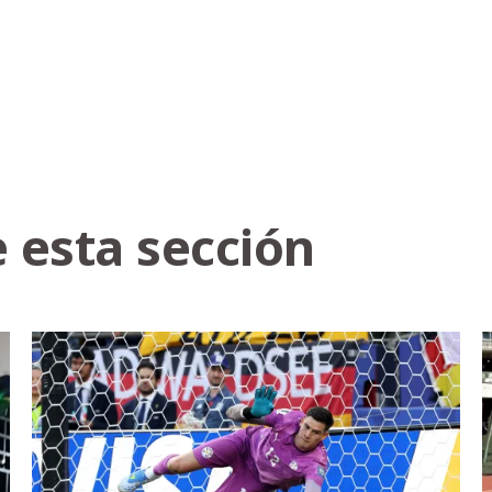
 esta sección