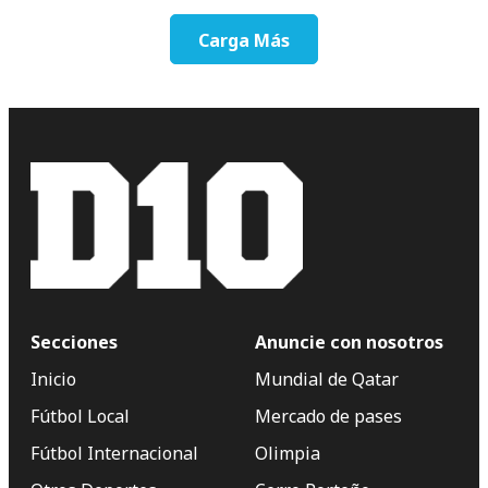
Carga Más
Secciones
Anuncie con nosotros
Inicio
Mundial de Qatar
Fútbol Local
Mercado de pases
Fútbol Internacional
Olimpia