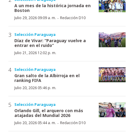
A un mes de la histórica jornada en
Boston
·
Julio 29, 2026 09:09 a. m.
Redacción D10
Selección Paraguaya
Díaz de Vivar: “Paraguay vuelve a
entrar en el ruido”
Julio 21, 2026 12:02 p. m.
Selección Paraguaya
Gran salto de la Albirroja en el
ranking FIFA
Julio 20, 2026 05:46 p. m.
Selección Paraguaya
Orlando Gill, el arquero con más
atajadas del Mundial 2026
·
Julio 20, 2026 05:44 a. m.
Redacción D10