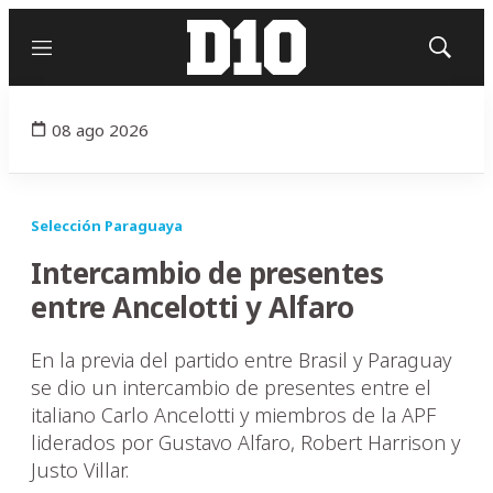
Menú
Mostrar
búsqued
08 ago 2026
Selección Paraguaya
Intercambio de presentes
entre Ancelotti y Alfaro
En la previa del partido entre Brasil y Paraguay
se dio un intercambio de presentes entre el
italiano Carlo Ancelotti y miembros de la APF
liderados por Gustavo Alfaro, Robert Harrison y
Justo Villar.