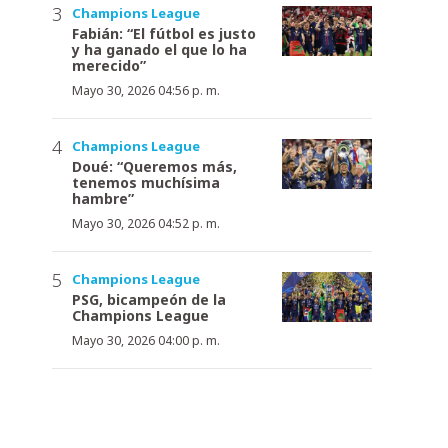
Champions League
Fabián: “El fútbol es justo
y ha ganado el que lo ha
merecido”
Mayo 30, 2026 04:56 p. m.
Champions League
Doué: “Queremos más,
tenemos muchísima
hambre”
Mayo 30, 2026 04:52 p. m.
Champions League
PSG, bicampeón de la
Champions League
Mayo 30, 2026 04:00 p. m.