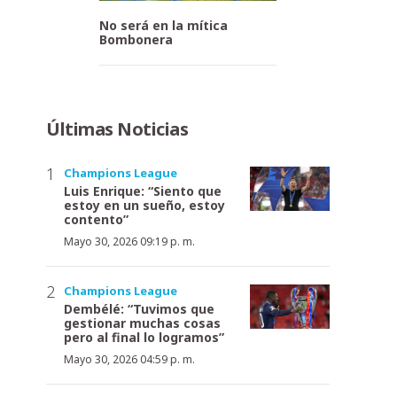
No será en la mítica
Bombonera
Últimas Noticias
Champions League
Luis Enrique: “Siento que
estoy en un sueño, estoy
contento”
Mayo 30, 2026 09:19 p. m.
Champions League
Dembélé: “Tuvimos que
gestionar muchas cosas
pero al final lo logramos”
Mayo 30, 2026 04:59 p. m.