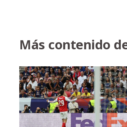
Más contenido de