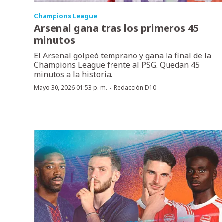
Champions League
Arsenal gana tras los primeros 45
minutos
El Arsenal golpeó temprano y gana la final de la
Champions League frente al PSG. Quedan 45
minutos a la historia.
·
Mayo 30, 2026 01:53 p. m.
Redacción D10