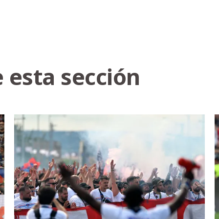
 esta sección