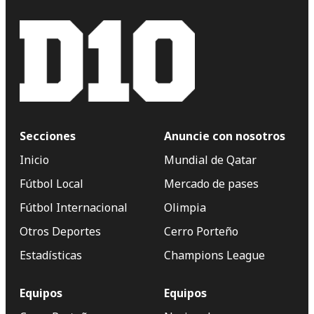
Secciones
Anuncie con nosotros
Inicio
Mundial de Qatar
Fútbol Local
Mercado de pases
Fútbol Internacional
Olimpia
Otros Deportes
Cerro Porteño
Estadísticas
Champions League
Equipos
Equipos