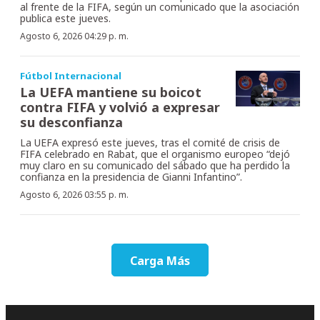
al frente de la FIFA, según un comunicado que la asociación
publica este jueves.
Agosto 6, 2026 04:29 p. m.
Fútbol Internacional
La UEFA mantiene su boicot
contra FIFA y volvió a expresar
su desconfianza
La UEFA expresó este jueves, tras el comité de crisis de
FIFA celebrado en Rabat, que el organismo europeo “dejó
muy claro en su comunicado del sábado que ha perdido la
confianza en la presidencia de Gianni Infantino”.
Agosto 6, 2026 03:55 p. m.
Carga Más