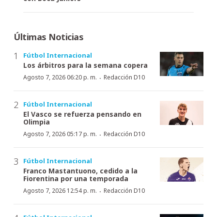
Últimas Noticias
Fútbol Internacional
Los árbitros para la semana copera
·
Agosto 7, 2026 06:20 p. m.
Redacción D10
Fútbol Internacional
El Vasco se refuerza pensando en
Olimpia
·
Agosto 7, 2026 05:17 p. m.
Redacción D10
Fútbol Internacional
Franco Mastantuono, cedido a la
Fiorentina por una temporada
·
Agosto 7, 2026 12:54 p. m.
Redacción D10