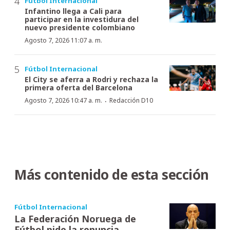
Fútbol Internacional
Infantino llega a Cali para
participar en la investidura del
nuevo presidente colombiano
Agosto 7, 2026 11:07 a. m.
Fútbol Internacional
El City se aferra a Rodri y rechaza la
primera oferta del Barcelona
·
Agosto 7, 2026 10:47 a. m.
Redacción D10
Más contenido de esta sección
Fútbol Internacional
La Federación Noruega de
Fútbol pide la renuncia