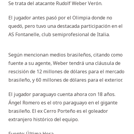
Se trata del atacante Rudolf Weber Verón.
El jugador antes pasó por el Olimpia donde no
quedó, pero tuvo una destacada participación en el
AS Fontanelle, club semiprofesional de Italia.
Según mencionan medios brasileños, citando como
fuente a su agente, Weber tendrá una cláusula de
rescisión de 12 millones de dólares para el mercado
brasileño, y 60 millones de dólares para el exterior.
El jugador paraguayo cuenta ahora con 18 años.
Ángel Romero es el otro paraguayo en el gigante
brasileño. El ex Cerro Porteño es el goleador
extranjero histórico del equipo.
Fuente: Última Hora