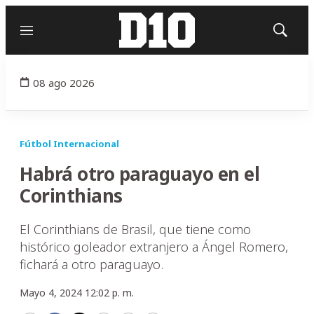
Menú
Mostrar
búsqued
08 ago 2026
Fútbol Internacional
Habrá otro paraguayo en el
Corinthians
El Corinthians de Brasil, que tiene como
histórico goleador extranjero a Ángel Romero,
fichará a otro paraguayo.
Mayo 4, 2024 12:02 p. m.