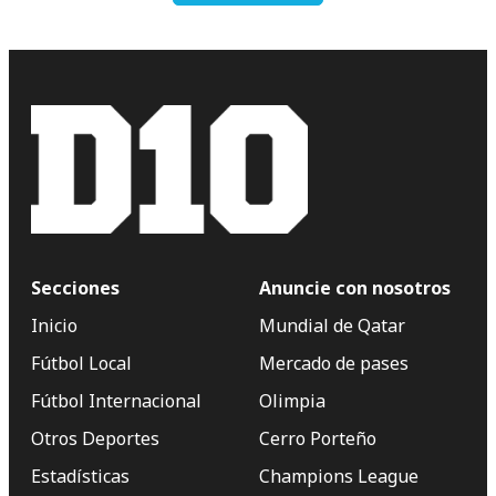
Secciones
Anuncie con nosotros
Inicio
Mundial de Qatar
Fútbol Local
Mercado de pases
Fútbol Internacional
Olimpia
Otros Deportes
Cerro Porteño
Estadísticas
Champions League