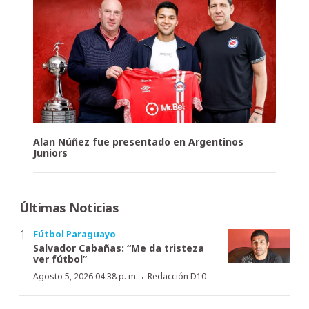
Alan Núñez fue presentado en Argentinos
Juniors
Últimas Noticias
Fútbol Paraguayo
Salvador Cabañas: “Me da tristeza
ver fútbol”
·
Agosto 5, 2026 04:38 p. m.
Redacción D10