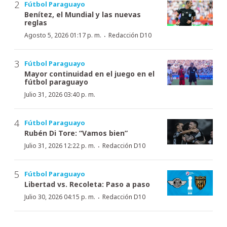
Fútbol Paraguayo
Benítez, el Mundial y las nuevas
reglas
·
Agosto 5, 2026 01:17 p. m.
Redacción D10
Fútbol Paraguayo
Mayor continuidad en el juego en el
fútbol paraguayo
Julio 31, 2026 03:40 p. m.
Fútbol Paraguayo
Rubén Di Tore: “Vamos bien”
·
Julio 31, 2026 12:22 p. m.
Redacción D10
Fútbol Paraguayo
Libertad vs. Recoleta: Paso a paso
·
Julio 30, 2026 04:15 p. m.
Redacción D10