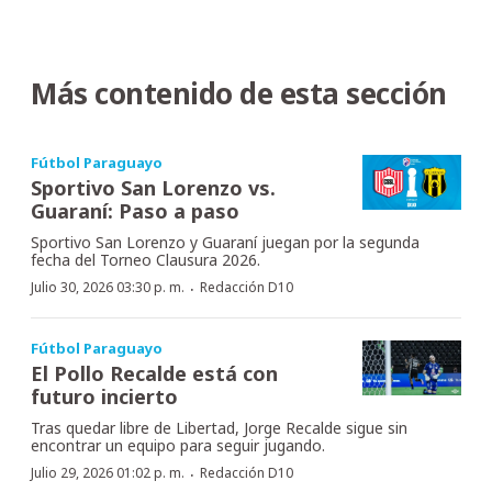
Más contenido de esta sección
Fútbol Paraguayo
Sportivo San Lorenzo vs.
Guaraní: Paso a paso
Sportivo San Lorenzo y Guaraní juegan por la segunda
fecha del Torneo Clausura 2026.
·
Julio 30, 2026 03:30 p. m.
Redacción D10
Fútbol Paraguayo
El Pollo Recalde está con
futuro incierto
Tras quedar libre de Libertad, Jorge Recalde sigue sin
encontrar un equipo para seguir jugando.
·
Julio 29, 2026 01:02 p. m.
Redacción D10