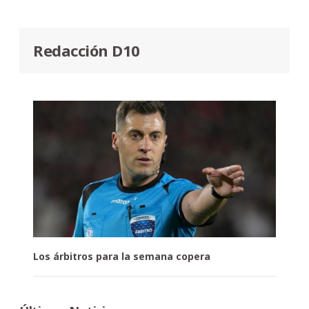
Redacción D10
Los árbitros para la semana copera