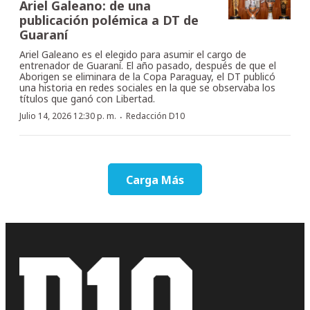
Ariel Galeano: de una
publicación polémica a DT de
Guaraní
Ariel Galeano es el elegido para asumir el cargo de
entrenador de Guaraní. El año pasado, después de que el
Aborigen se eliminara de la Copa Paraguay, el DT publicó
una historia en redes sociales en la que se observaba los
títulos que ganó con Libertad.
·
Julio 14, 2026 12:30 p. m.
Redacción D10
Carga Más