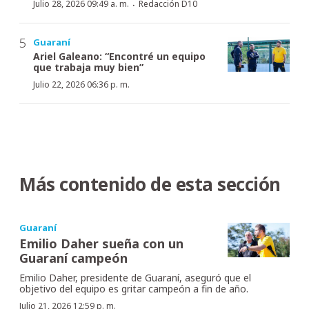
·
Julio 28, 2026 09:49 a. m.
Redacción D10
Guaraní
Ariel Galeano: “Encontré un equipo
que trabaja muy bien”
Julio 22, 2026 06:36 p. m.
Más contenido de esta sección
Guaraní
Emilio Daher sueña con un
Guaraní campeón
Emilio Daher, presidente de Guaraní, aseguró que el
objetivo del equipo es gritar campeón a fin de año.
Julio 21, 2026 12:59 p. m.