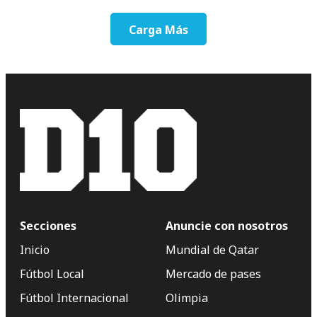
Carga Más
Secciones
Anuncie con nosotros
Inicio
Mundial de Qatar
Fútbol Local
Mercado de pases
Fútbol Internacional
Olimpia