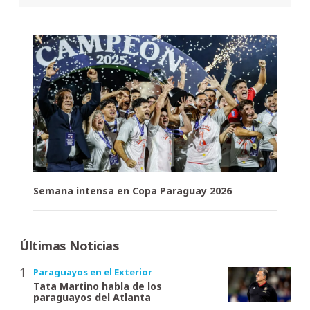
Semana intensa en Copa Paraguay 2026
Últimas Noticias
Paraguayos en el Exterior
Tata Martino habla de los
paraguayos del Atlanta