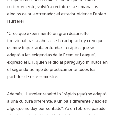
recientemente, volvió a recibir esta semana los
elogios de su entrenador, el estadounidense Fabian
Hurzeler.
“Creo que experimentó un gran desarrollo
individual hasta ahora, se ha adaptado, y creo que
es muy importante entender lo rápido que se
adaptó a las exigencias de la Premier League”,
expresó el DT, quien le dio al paraguayo minutos en
el segundo tiempo de prácticamente todos los
partidos de este semestre.
Además, Hurzeler resaltó lo “rápido (que) se adaptó
a una cultura diferente, a un país diferente y eso es
algo que no doy por sentado”. Ya en febrero pasado