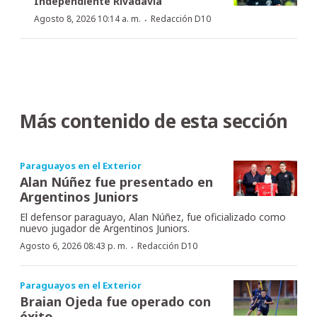
Independiente Rivadavia
·
Agosto 8, 2026 10:14 a. m.
Redacción D10
Más contenido de esta sección
Paraguayos en el Exterior
Alan Núñez fue presentado en
Argentinos Juniors
El defensor paraguayo, Alan Núñez, fue oficializado como
nuevo jugador de Argentinos Juniors.
·
Agosto 6, 2026 08:43 p. m.
Redacción D10
Paraguayos en el Exterior
Braian Ojeda fue operado con
éxito