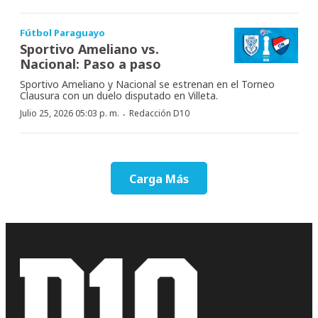
Fútbol Paraguayo
Sportivo Ameliano vs.
Nacional: Paso a paso
Sportivo Ameliano y Nacional se estrenan en el Torneo
Clausura con un duelo disputado en Villeta.
·
Julio 25, 2026 05:03 p. m.
Redacción D10
Carga Más