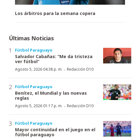
Los árbitros para la semana copera
Últimas Noticias
Fútbol Paraguayo
Salvador Cabañas: “Me da tristeza
ver fútbol”
·
Agosto 5, 2026 04:38 p. m.
Redacción D10
Fútbol Paraguayo
Benítez, el Mundial y las nuevas
reglas
·
Agosto 5, 2026 01:17 p. m.
Redacción D10
Fútbol Paraguayo
Mayor continuidad en el juego en el
fútbol paraguayo