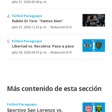
Julio 31, 2026 03:40 p. m.
Fútbol Paraguayo
Rubén Di Tore: “Vamos bien”
·
Julio 31, 2026 12:22 p. m.
Redacción D10
Fútbol Paraguayo
Libertad vs. Recoleta: Paso a paso
·
Julio 30, 2026 04:15 p. m.
Redacción D10
Más contenido de esta sección
Fútbol Paraguayo
Sportivo San Lorenzo vs.