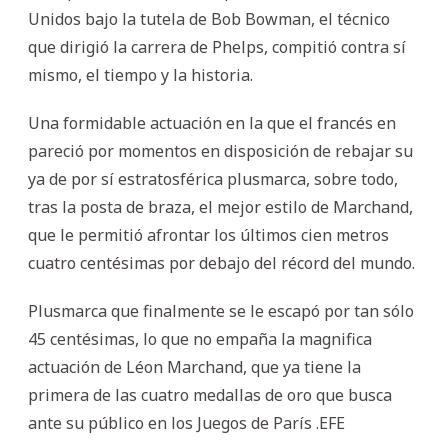
Unidos bajo la tutela de Bob Bowman, el técnico
que dirigió la carrera de Phelps, compitió contra sí
mismo, el tiempo y la historia.
Una formidable actuación en la que el francés en
pareció por momentos en disposición de rebajar su
ya de por sí estratosférica plusmarca, sobre todo,
tras la posta de braza, el mejor estilo de Marchand,
que le permitió afrontar los últimos cien metros
cuatro centésimas por debajo del récord del mundo.
Plusmarca que finalmente se le escapó por tan sólo
45 centésimas, lo que no empaña la magnifica
actuación de Léon Marchand, que ya tiene la
primera de las cuatro medallas de oro que busca
ante su público en los Juegos de París .EFE