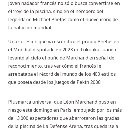
joven nadador francés no sólo busca convertirse en
el ‘rey’ de la piscina, sino en el heredero del
legendario Michael Phelps como el nuevo icono de
la natación mundial.
Una sucesión que ya escenificó el propio Phelps en
el Mundial disputado en 2023 en Fukuoka cuando
levantó al cielo el puño de Marchand en señal de
reconocimiento, tras ver cómo el francés le
arrebataba el récord del mundo de los 400 estilos
que poseía desde los Juegos de Pekín 2008.
Plusmarca universal que Léon Marchand puso en
riesgo este domingo en París, empujado por los más
de 13.000 espectadores que abarrotaron las gradas
de la piscina de La Defense Arena, tras quedarse a