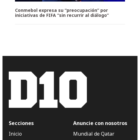
Conmebol expresa su “preocupación” por
iniciativas de FIFA “sin recurrir al diálogo”
Secciones
Anuncie con nosotros
Inicio
Mundial de Qatar