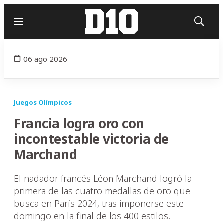
Menú
Mostrar
búsqued
06 ago 2026
Juegos Olímpicos
Francia logra oro con
incontestable victoria de
Marchand
El nadador francés Léon Marchand logró la
primera de las cuatro medallas de oro que
busca en París 2024, tras imponerse este
domingo en la final de los 400 estilos.