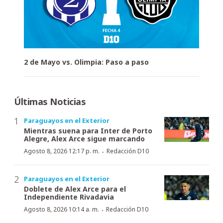
2 de Mayo vs. Olimpia: Paso a paso
Últimas Noticias
Paraguayos en el Exterior
Mientras suena para Inter de Porto
Alegre, Alex Arce sigue marcando
·
Agosto 8, 2026 12:17 p. m.
Redacción D10
Paraguayos en el Exterior
Doblete de Alex Arce para el
Independiente Rivadavia
·
Agosto 8, 2026 10:14 a. m.
Redacción D10