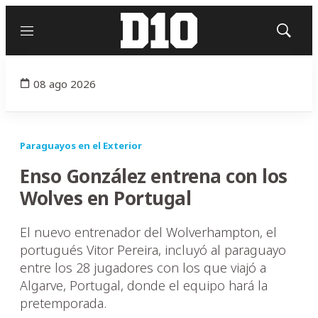
Menú
Mostrar
búsqued
08 ago 2026
Paraguayos en el Exterior
Enso González entrena con los
Wolves en Portugal
El nuevo entrenador del Wolverhampton, el
portugués Vitor Pereira, incluyó al paraguayo
entre los 28 jugadores con los que viajó a
Algarve, Portugal, donde el equipo hará la
pretemporada.