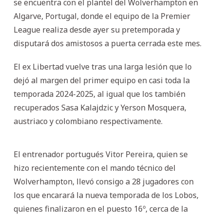
se encuentra con el plantel del Wolverhampton en
Algarve, Portugal, donde el equipo de la Premier
League realiza desde ayer su pretemporada y
disputará dos amistosos a puerta cerrada este mes.
El ex Libertad vuelve tras una larga lesión que lo
dejó al margen del primer equipo en casi toda la
temporada 2024-2025, al igual que los también
recuperados Sasa Kalajdzic y Yerson Mosquera,
austriaco y colombiano respectivamente.
El entrenador portugués Vitor Pereira, quien se
hizo recientemente con el mando técnico del
Wolverhampton, llevó consigo a 28 jugadores con
los que encarará la nueva temporada de los Lobos,
quienes finalizaron en el puesto 16º, cerca de la