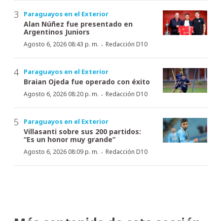
Paraguayos en el Exterior
Alan Núñez fue presentado en
Argentinos Juniors
·
Agosto 6, 2026 08:43 p. m.
Redacción D10
Paraguayos en el Exterior
Braian Ojeda fue operado con éxito
·
Agosto 6, 2026 08:20 p. m.
Redacción D10
Paraguayos en el Exterior
Villasanti sobre sus 200 partidos:
“Es un honor muy grande”
·
Agosto 6, 2026 08:09 p. m.
Redacción D10