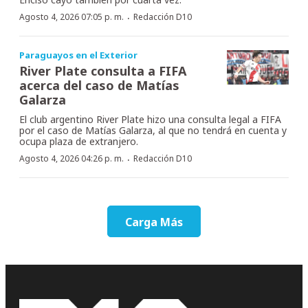
·
Agosto 4, 2026 07:05 p. m.
Redacción D10
Paraguayos en el Exterior
River Plate consulta a FIFA
acerca del caso de Matías
Galarza
El club argentino River Plate hizo una consulta legal a FIFA
por el caso de Matías Galarza, al que no tendrá en cuenta y
ocupa plaza de extranjero.
·
Agosto 4, 2026 04:26 p. m.
Redacción D10
Carga Más