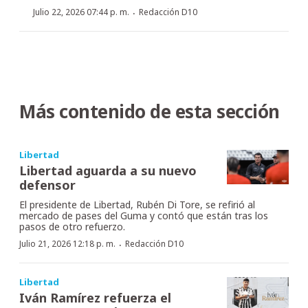
·
Julio 22, 2026 07:44 p. m.
Redacción D10
Más contenido de esta sección
Libertad
Libertad aguarda a su nuevo
defensor
El presidente de Libertad, Rubén Di Tore, se refirió al
mercado de pases del Guma y contó que están tras los
pasos de otro refuerzo.
·
Julio 21, 2026 12:18 p. m.
Redacción D10
Libertad
Iván Ramírez refuerza el