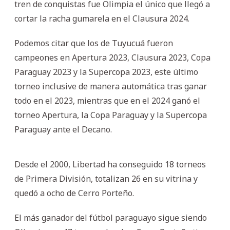
tren de conquistas fue Olimpia el único que llegó a
cortar la racha gumarela en el Clausura 2024.
Podemos citar que los de Tuyucuá fueron
campeones en Apertura 2023, Clausura 2023, Copa
Paraguay 2023 y la Supercopa 2023, este último
torneo inclusive de manera automática tras ganar
todo en el 2023, mientras que en el 2024 ganó el
torneo Apertura, la Copa Paraguay y la Supercopa
Paraguay ante el Decano.
Desde el 2000, Libertad ha conseguido 18 torneos
de Primera División, totalizan 26 en su vitrina y
quedó a ocho de Cerro Porteño.
El más ganador del fútbol paraguayo sigue siendo