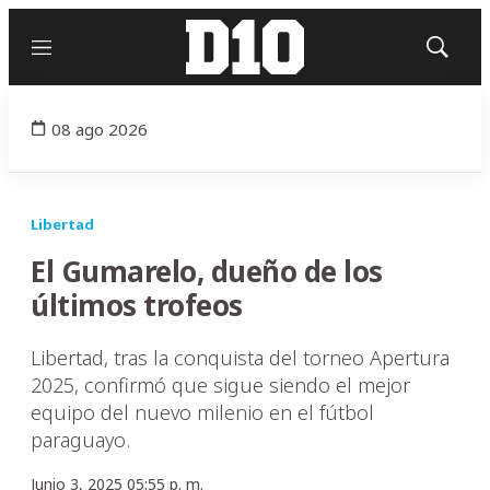
Menú
Mostrar
búsqued
08 ago 2026
Libertad
El Gumarelo, dueño de los
últimos trofeos
Libertad, tras la conquista del torneo Apertura
2025, confirmó que sigue siendo el mejor
equipo del nuevo milenio en el fútbol
paraguayo.
Junio 3, 2025 05:55 p. m.