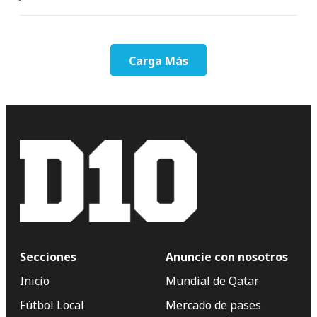
Carga Más
Secciones
Anuncie con nosotros
Inicio
Mundial de Qatar
Fútbol Local
Mercado de pases