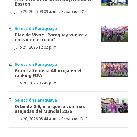
Boston
·
Julio 29, 2026 09:09 a. m.
Redacción D10
Selección Paraguaya
Díaz de Vivar: “Paraguay vuelve a
entrar en el ruido”
Julio 21, 2026 12:02 p. m.
Selección Paraguaya
Gran salto de la Albirroja en el
ranking FIFA
Julio 20, 2026 05:46 p. m.
Selección Paraguaya
Orlando Gill, el arquero con más
atajadas del Mundial 2026
·
Julio 20, 2026 05:44 a. m.
Redacción D10