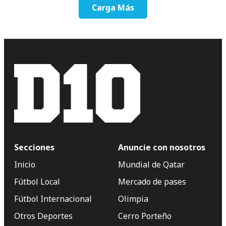
Carga Más
Secciones
Anuncie con nosotros
Inicio
Mundial de Qatar
Fútbol Local
Mercado de pases
Fútbol Internacional
Olimpia
Otros Deportes
Cerro Porteño