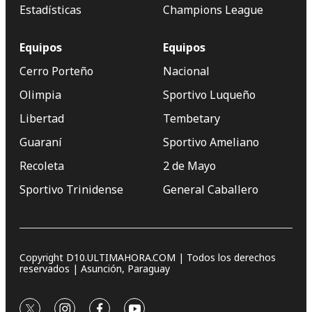
Estadísticas
Champions League
Equipos
Equipos
Cerro Porteño
Nacional
Olimpia
Sportivo Luqueño
Libertad
Tembetary
Guaraní
Sportivo Ameliano
Recoleta
2 de Mayo
Sportivo Trinidense
General Caballero
Copyright D10.ULTIMAHORA.COM | Todos los derechos
reservados | Asunción, Paraguay