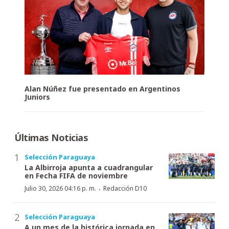
Alan Núñez fue presentado en Argentinos
Juniors
Últimas Noticias
Selección Paraguaya
La Albirroja apunta a cuadrangular
en Fecha FIFA de noviembre
·
Julio 30, 2026 04:16 p. m.
Redacción D10
Selección Paraguaya
A un mes de la histórica jornada en