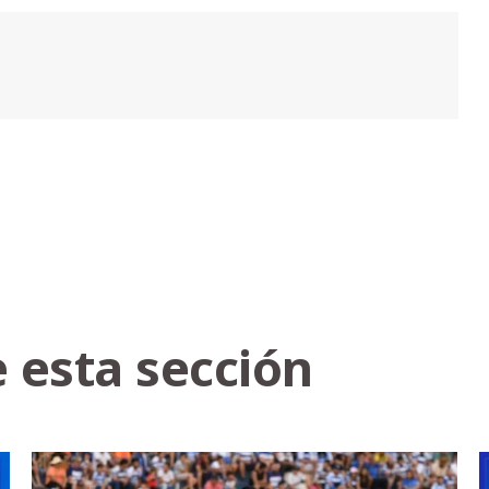
 esta sección