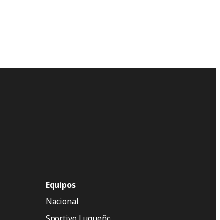
Equipos
Nacional
Sportivo Luqueño