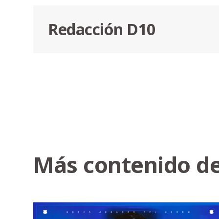
Redacción D10
Más contenido de