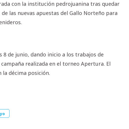
ada con la institución pedrojuanina tras quedar
a de las nuevas apuestas del Gallo Norteño para
enideros.
 8 de junio, dando inicio a los trabajos de
 campaña realizada en el torneo Apertura. El
 la décima posición.
ayo