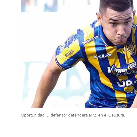
Oportunidad. El defensor defenderá al “2” en el Clausura.