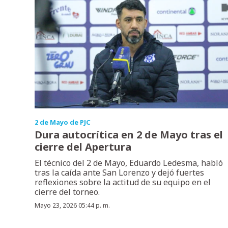
2 de Mayo de PJC
Dura autocrítica en 2 de Mayo tras el
cierre del Apertura
El técnico del 2 de Mayo, Eduardo Ledesma, habló
tras la caída ante San Lorenzo y dejó fuertes
reflexiones sobre la actitud de su equipo en el
cierre del torneo.
Mayo 23, 2026 05:44 p. m.