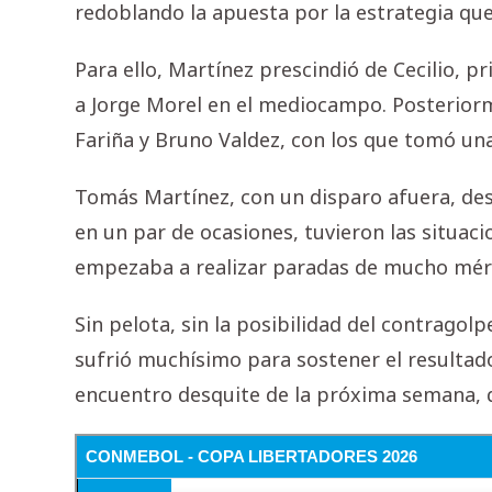
redoblando la apuesta por la estrategia que
Para ello, Martínez prescindió de Cecilio, pri
a Jorge Morel en el mediocampo. Posteriorm
Fariña y Bruno Valdez, con los que tomó una
Tomás Martínez, con un disparo afuera, des
en un par de ocasiones, tuvieron las situaci
empezaba a realizar paradas de mucho mér
Sin pelota, sin la posibilidad del contrago
sufrió muchísimo para sostener el resultado.
encuentro desquite de la próxima semana, q