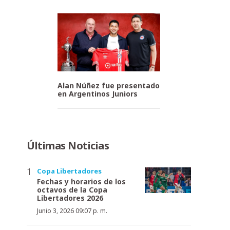
Alan Núñez fue presentado
en Argentinos Juniors
Últimas Noticias
Copa Libertadores
Fechas y horarios de los
octavos de la Copa
Libertadores 2026
Junio 3, 2026 09:07 p. m.