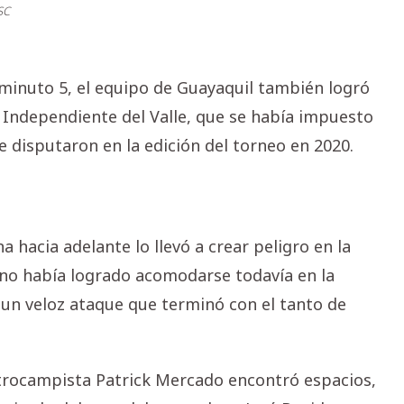
SC
l minuto 5, el equipo de Guayaquil también logró
e Independiente del Valle, que se había impuesto
 disputaron en la edición del torneo en 2020.
 hacia adelante lo llevó a crear peligro en la
 no había logrado acomodarse todavía en la
 un veloz ataque que terminó con el tanto de
entrocampista Patrick Mercado encontró espacios,