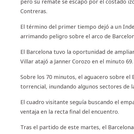
pero su remate se escapó por el costado izq
Contreras.
El término del primer tiempo dejó a un Ind
arrimando peligro sobre el arco de Barcelon
El Barcelona tuvo la oportunidad de ampliar
Villar atajó a Janner Corozo en el minuto 69.
Sobre los 70 minutos, el aguacero sobre el
torrencial, inundando algunos sectores de la
El cuadro visitante seguía buscando el empa
ventaja en la recta final del encuentro.
Tras el partido de este martes, el Barcelona