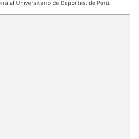
birá al Universitario de Deportes, de Perú.