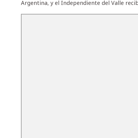
Argentina, y el Independiente del Valle reci