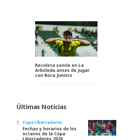
Recoleta sonríe en La
Arboleda antes de jugar
con Boca Juniors
Últimas Noticias
Copa Libertadores
Fechas y horarios de los
octavos de la Copa
Libertadores 2026