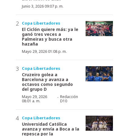
Junio 3, 2026 09:07 p. m.
Copa Libertadores
El Ciclón quiere más: ya le
ganó tres veces a
Palmeiras y busca otra
hazaña
Mayo 29, 2026 01:08 p. m.
Copa Libertadores
Cruzeiro golea a
Barcelona y avanza a
octavos como segundo
del grupo D
·
Mayo 29, 2026
Redacción
08:01 a. m.
D10
Copa Libertadores
Universidad Católica
avanza y envía a Boca a la
repesca por la