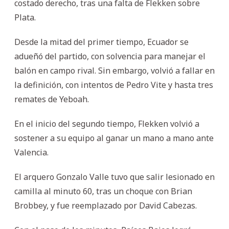
costado derecho, tras una falta de Flekken sobre
Plata.
Desde la mitad del primer tiempo, Ecuador se
adueñó del partido, con solvencia para manejar el
balón en campo rival. Sin embargo, volvió a fallar en
la definición, con intentos de Pedro Vite y hasta tres
remates de Yeboah.
En el inicio del segundo tiempo, Flekken volvió a
sostener a su equipo al ganar un mano a mano ante
Valencia.
El arquero Gonzalo Valle tuvo que salir lesionado en
camilla al minuto 60, tras un choque con Brian
Brobbey, y fue reemplazado por David Cabezas.