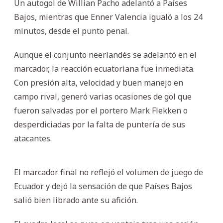
Un autogol de Willian Pacho adelantó a Países
Bajos, mientras que Enner Valencia igualó a los 24
minutos, desde el punto penal.
Aunque el conjunto neerlandés se adelantó en el
marcador, la reacción ecuatoriana fue inmediata.
Con presión alta, velocidad y buen manejo en
campo rival, generó varias ocasiones de gol que
fueron salvadas por el portero Mark Flekken o
desperdiciadas por la falta de puntería de sus
atacantes.
El marcador final no reflejó el volumen de juego de
Ecuador y dejó la sensación de que Países Bajos
salió bien librado ante su afición.