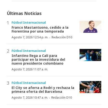
Últimas Noticias
Fútbol Internacional
Franco Mastantuono, cedido a la
Fiorentina por una temporada
·
Agosto 7, 2026 12:54 p. m.
Redacción D10
Fútbol Internacional
Infantino llega a Cali para
participar en la investidura del
nuevo presidente colombiano
Agosto 7, 2026 11:07 a. m.
Fútbol Internacional
El City se aferra a Rodri y rechaza la
primera oferta del Barcelona
·
Agosto 7, 2026 10:47 a. m.
Redacción D10