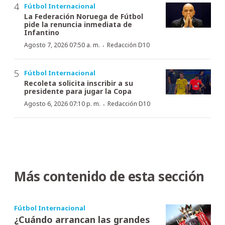
Fútbol Internacional
La Federación Noruega de Fútbol
pide la renuncia inmediata de
Infantino
·
Agosto 7, 2026 07:50 a. m.
Redacción D10
Fútbol Internacional
Recoleta solicita inscribir a su
presidente para jugar la Copa
·
Agosto 6, 2026 07:10 p. m.
Redacción D10
Más contenido de esta sección
Fútbol Internacional
¿Cuándo arrancan las grandes