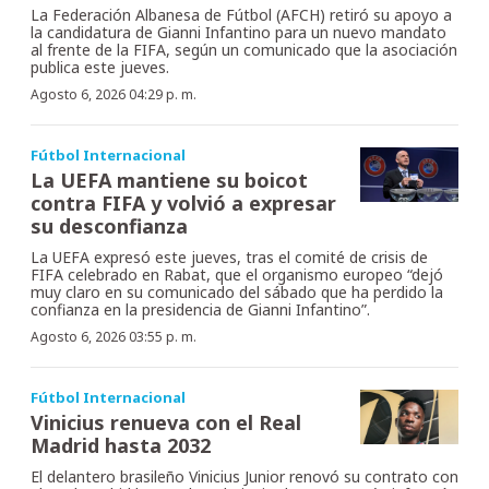
La Federación Albanesa de Fútbol (AFCH) retiró su apoyo a
la candidatura de Gianni Infantino para un nuevo mandato
al frente de la FIFA, según un comunicado que la asociación
publica este jueves.
Agosto 6, 2026 04:29 p. m.
Fútbol Internacional
La UEFA mantiene su boicot
contra FIFA y volvió a expresar
su desconfianza
La UEFA expresó este jueves, tras el comité de crisis de
FIFA celebrado en Rabat, que el organismo europeo “dejó
muy claro en su comunicado del sábado que ha perdido la
confianza en la presidencia de Gianni Infantino”.
Agosto 6, 2026 03:55 p. m.
Fútbol Internacional
Vinicius renueva con el Real
Madrid hasta 2032
El delantero brasileño Vinicius Junior renovó su contrato con