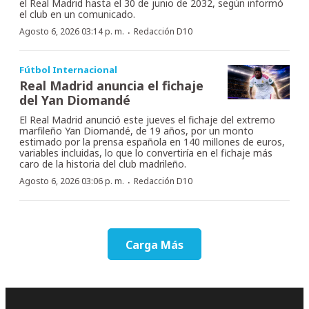
el Real Madrid hasta el 30 de junio de 2032, según informó
el club en un comunicado.
·
Agosto 6, 2026 03:14 p. m.
Redacción D10
Fútbol Internacional
Real Madrid anuncia el fichaje
del Yan Diomandé
El Real Madrid anunció este jueves el fichaje del extremo
marfileño Yan Diomandé, de 19 años, por un monto
estimado por la prensa española en 140 millones de euros,
variables incluidas, lo que lo convertiría en el fichaje más
caro de la historia del club madrileño.
·
Agosto 6, 2026 03:06 p. m.
Redacción D10
Carga Más