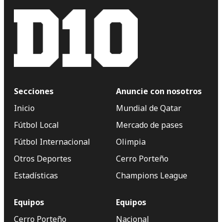
Secciones
Anuncie con nosotros
Inicio
Mundial de Qatar
Fútbol Local
Mercado de pases
Fútbol Internacional
Olimpia
Otros Deportes
Cerro Porteño
Estadísticas
Champions League
Equipos
Equipos
Cerro Porteño
Nacional