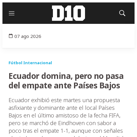
Menú
Mostrar
búsqued
07 ago 2026
Fútbol Internacional
Ecuador domina, pero no pasa
del empate ante Países Bajos
Ecuador exhibió este martes una propuesta
asfixiante y dominante ante el local Países
Bajos en el último amistoso de la fecha FIFA,
pero se marchó de Eindhoven con sabor a
poco tras el empate 1-1, aunque con señales