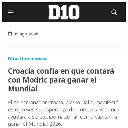
Menú
Mostrar
búsqued
09 ago 2026
Fútbol Internacional
Croacia confía en que contará
con Modric para ganar el
Mundial
El seleccionador croata, Zlatko Dalic, manifestó
este jueves su esperanza de que Luka Modrica
ayudará a su equipo nacional, como capitán, a
ganar el Mundial 2026.