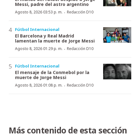
Messi, padre del astro argentino
·
Agosto 8, 2026 03:53 p. m.
Redacción D10
Fútbol Internacional
El Barcelona y Real Madrid
lamentan la muerte de Jorge Messi
·
Agosto 8, 2026 01:29 p. m.
Redacción D10
Fútbol Internacional
El mensaje de la Conmebol por la
muerte de Jorge Messi
·
Agosto 8, 2026 01:08 p. m.
Redacción D10
Más contenido de esta sección