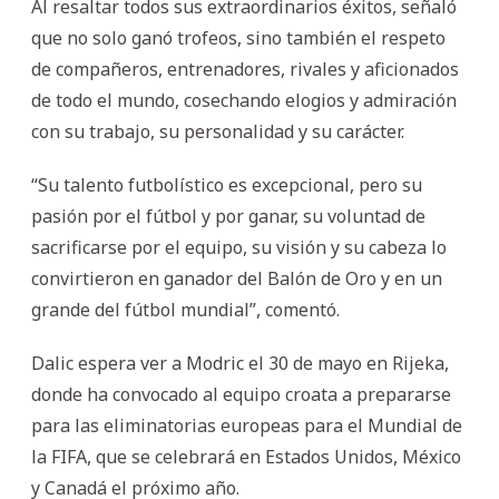
Al resaltar todos sus extraordinarios éxitos, señaló
que no solo ganó trofeos, sino también el respeto
de compañeros, entrenadores, rivales y aficionados
de todo el mundo, cosechando elogios y admiración
con su trabajo, su personalidad y su carácter.
“Su talento futbolístico es excepcional, pero su
pasión por el fútbol y por ganar, su voluntad de
sacrificarse por el equipo, su visión y su cabeza lo
convirtieron en ganador del Balón de Oro y en un
grande del fútbol mundial”, comentó.
Dalic espera ver a Modric el 30 de mayo en Rijeka,
donde ha convocado al equipo croata a prepararse
para las eliminatorias europeas para el Mundial de
la FIFA, que se celebrará en Estados Unidos, México
y Canadá el próximo año.