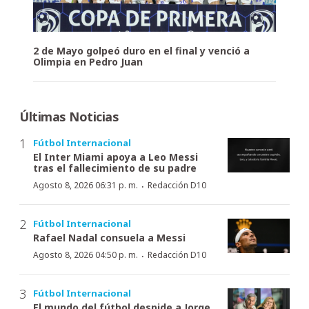
2 de Mayo golpeó duro en el final y venció a
Olimpia en Pedro Juan
Últimas Noticias
Fútbol Internacional
El Inter Miami apoya a Leo Messi
tras el fallecimiento de su padre
·
Agosto 8, 2026 06:31 p. m.
Redacción D10
Fútbol Internacional
Rafael Nadal consuela a Messi
·
Agosto 8, 2026 04:50 p. m.
Redacción D10
Fútbol Internacional
El mundo del fútbol despide a Jorge