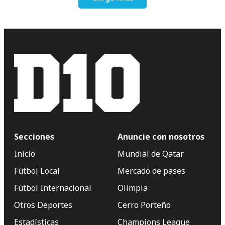
Secciones
Anuncie con nosotros
Inicio
Mundial de Qatar
Fútbol Local
Mercado de pases
Fútbol Internacional
Olimpia
Otros Deportes
Cerro Porteño
Estadísticas
Champions League