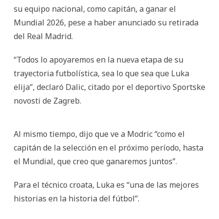
su equipo nacional, como capitán, a ganar el
Mundial 2026, pese a haber anunciado su retirada
del Real Madrid.
“Todos lo apoyaremos en la nueva etapa de su
trayectoria futbolística, sea lo que sea que Luka
elija”, declaró Dalic, citado por el deportivo Sportske
novosti de Zagreb.
Al mismo tiempo, dijo que ve a Modric “como el
capitán de la selección en el próximo período, hasta
el Mundial, que creo que ganaremos juntos”.
Para el técnico croata, Luka es “una de las mejores
historias en la historia del fútbol”.