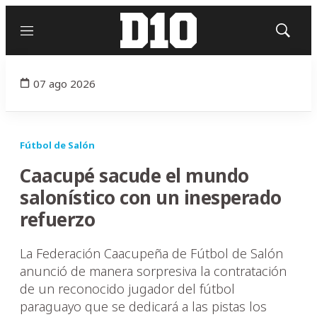
Menú
Mostrar
búsqued
07 ago 2026
Fútbol de Salón
Caacupé sacude el mundo
salonístico con un inesperado
refuerzo
La Federación Caacupeña de Fútbol de Salón
anunció de manera sorpresiva la contratación
de un reconocido jugador del fútbol
paraguayo que se dedicará a las pistas los