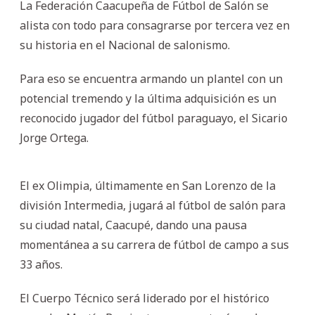
La Federación Caacupeña de Fútbol de Salón se
alista con todo para consagrarse por tercera vez en
su historia en el Nacional de salonismo.
Para eso se encuentra armando un plantel con un
potencial tremendo y la última adquisición es un
reconocido jugador del fútbol paraguayo, el Sicario
Jorge Ortega.
El ex Olimpia, últimamente en San Lorenzo de la
división Intermedia, jugará al fútbol de salón para
su ciudad natal, Caacupé, dando una pausa
momentánea a su carrera de fútbol de campo a sus
33 años.
El Cuerpo Técnico será liderado por el histórico