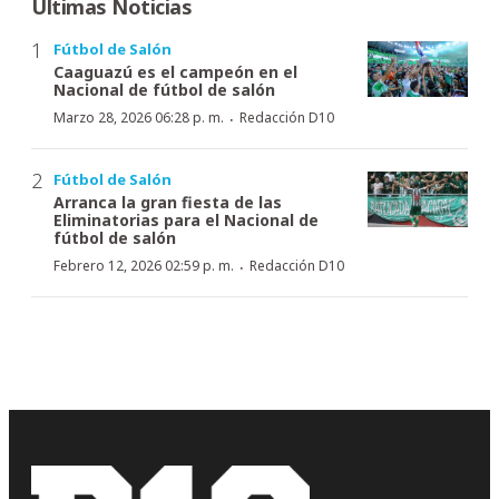
Últimas Noticias
Fútbol de Salón
Caaguazú es el campeón en el
Nacional de fútbol de salón
·
Marzo 28, 2026 06:28 p. m.
Redacción D10
Fútbol de Salón
Arranca la gran fiesta de las
Eliminatorias para el Nacional de
fútbol de salón
·
Febrero 12, 2026 02:59 p. m.
Redacción D10