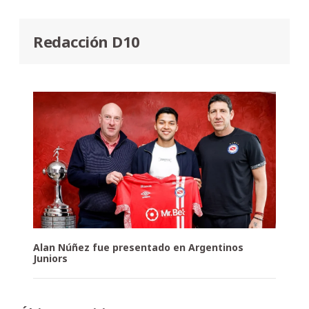
Redacción D10
Alan Núñez fue presentado en Argentinos
Juniors