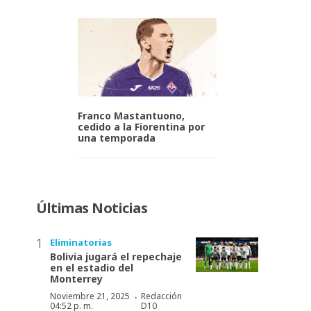
Franco Mastantuono,
cedido a la Fiorentina por
una temporada
Últimas Noticias
Eliminatorias
Bolivia jugará el repechaje
en el estadio del
Monterrey
·
Noviembre 21, 2025
Redacción
04:52 p. m.
D10