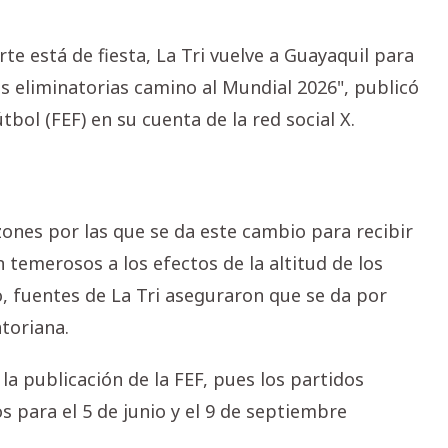
te está de fiesta, La Tri vuelve a Guayaquil para
as eliminatorias camino al Mundial 2026", publicó
tbol (FEF) en su cuenta de la red social X.
azones por las que se da este cambio para recibir
temerosos a los efectos de la altitud de los
o, fuentes de La Tri aseguraron que se da por
toriana.
la publicación de la FEF, pues los partidos
 para el 5 de junio y el 9 de septiembre