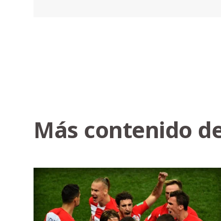
Más contenido de