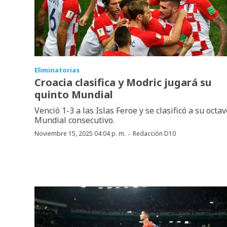
Eliminatorias
Croacia clasifica y Modric jugará su
quinto Mundial
Venció 1-3 a las Islas Feroe y se clasificó a su octav
Mundial consecutivo.
·
Noviembre 15, 2025 04:04 p. m.
Redacción D10