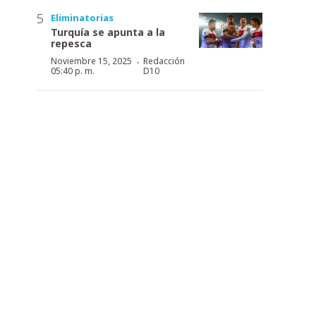
Eliminatorias
Turquía se apunta a la
repesca
·
Noviembre 15, 2025
Redacción
05:40 p. m.
D10