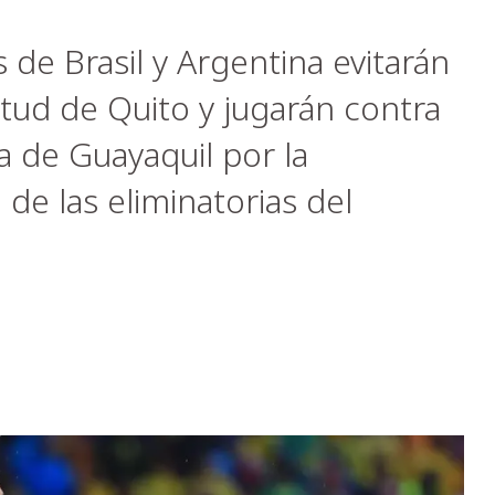
 de Brasil y Argentina evitarán
titud de Quito y jugarán contra
a de Guayaquil por la
de las eliminatorias del