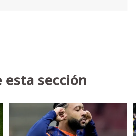
 esta sección