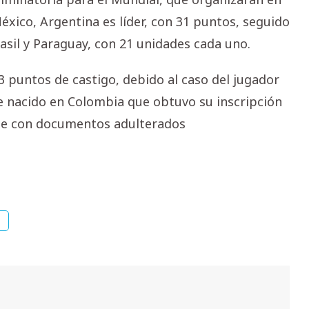
xico, Argentina es líder, con 31 puntos, seguido
asil y Paraguay, con 21 unidades cada uno.
3 puntos de castigo, debido al caso del jugador
e nacido en Colombia que obtuvo su inscripción
e con documentos adulterados