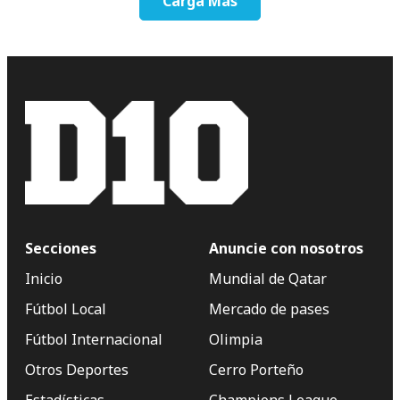
Carga Más
Secciones
Anuncie con nosotros
Inicio
Mundial de Qatar
Fútbol Local
Mercado de pases
Fútbol Internacional
Olimpia
Otros Deportes
Cerro Porteño