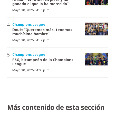
ganado el que lo ha merecido”
Mayo 30, 2026 04:56 p. m.
Champions League
Doué: “Queremos más, tenemos
muchísima hambre”
Mayo 30, 2026 04:52 p. m.
Champions League
PSG, bicampeón de la Champions
League
Mayo 30, 2026 04:00 p. m.
Más contenido de esta sección