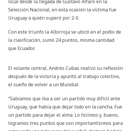
local desde la llegada de Gustavo Alfaro en la
Selección Nacional, en esta ocasión la víctima fue
Uruguay a quién superó por 2-0.
Con este triunfo la Albirroja se ubicó en el podio de
la clasificación, sumó 24 puntos, misma cantidad
que Ecuador.
El volante central, Andrés Cubas realizó su reflexión
después de la victoria y apuntó al trabajo colectivo,
el sueño de volver a un Mundial.
“Sabíamos que iba a ser un partido muy difícil ante
Uruguay, que había que dejar todo en la cancha. Fue
un partido para dejar el alma. Lo hicimos y, bueno,
logramos tres puntos que son importantísimos para