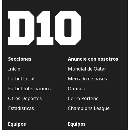
Secciones
Anuncie con nosotros
Inicio
Mundial de Qatar
Fútbol Local
Mercado de pases
Fútbol Internacional
Olimpia
Otros Deportes
Cerro Porteño
Estadísticas
Champions League
Equipos
Equipos