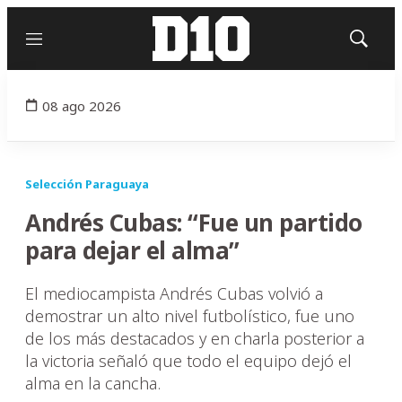
Menú
Mostrar
búsqued
08 ago 2026
Selección Paraguaya
Andrés Cubas: “Fue un partido
para dejar el alma”
El mediocampista Andrés Cubas volvió a
demostrar un alto nivel futbolístico, fue uno
de los más destacados y en charla posterior a
la victoria señaló que todo el equipo dejó el
alma en la cancha.