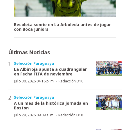
Recoleta sonríe en La Arboleda antes de jugar
con Boca Juniors
Últimas Noticias
Selección Paraguaya
La Albirroja apunta a cuadrangular
en Fecha FIFA de noviembre
·
Julio 30, 2026 04:16 p. m.
Redacción D10
Selección Paraguaya
A un mes de la histórica jornada en
Boston
·
Julio 29, 2026 09:09 a. m.
Redacción D10