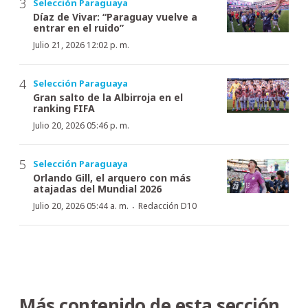
Selección Paraguaya
Díaz de Vivar: “Paraguay vuelve a
entrar en el ruido”
Julio 21, 2026 12:02 p. m.
Selección Paraguaya
Gran salto de la Albirroja en el
ranking FIFA
Julio 20, 2026 05:46 p. m.
Selección Paraguaya
Orlando Gill, el arquero con más
atajadas del Mundial 2026
·
Julio 20, 2026 05:44 a. m.
Redacción D10
Más contenido de esta sección