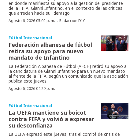
en donde manifiesta su apoyo a la gestión del presidente
de la FIFA, Gianni Infantino, en el contexto de las críticas
que arrecian hacia su liderazgo.
·
Agosto 6, 2026 05:02 p. m.
Redacción D10
Fútbol Internacional
Federación albanesa de fútbol
retira su apoyo para nuevo
mandato de Infantino
La Federación Albanesa de Fútbol (AFCH) retiró su apoyo a
la candidatura de Gianni Infantino para un nuevo mandato
al frente de la FIFA, según un comunicado que la asociación
publica este jueves.
Agosto 6, 2026 04:29 p. m.
Fútbol Internacional
La UEFA mantiene su boicot
contra FIFA y volvió a expresar
su desconfianza
La UEFA expresó este jueves, tras el comité de crisis de