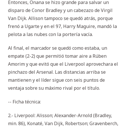
Entonces, Onana se hizo grande para salvar un
disparo de Conor Bradley y un cabezazo de Virgil
Van Dijk. Allison tampoco se quedó atrás, porque
frenó a Ugarte y en el 97, Harry Maguire, mandó la
pelota a las nubes con la portería vacía.
Al final, el marcador se quedó como estaba, un
empate (2-2) que permitió tomar aire a Rúben
Amorim y que evitó que el Liverpool aprovechara el
pinchazo del Arsenal. Las distancias arriba se
mantienen y el líder sigue con seis puntos de
ventaja sobre su máximo rival por el título.
-- Ficha técnica:
2.- Liverpool: Alisson; Alexander-Arnold (Bradley,
min. 86), Konaté, Van Dijk, Robertson; Gravenberch,