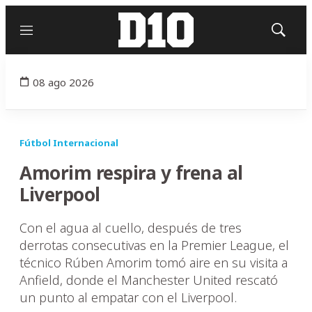
Menú
Mostrar
búsqued
08 ago 2026
Fútbol Internacional
Amorim respira y frena al
Liverpool
Con el agua al cuello, después de tres
derrotas consecutivas en la Premier League, el
técnico Rúben Amorim tomó aire en su visita a
Anfield, donde el Manchester United rescató
un punto al empatar con el Liverpool.