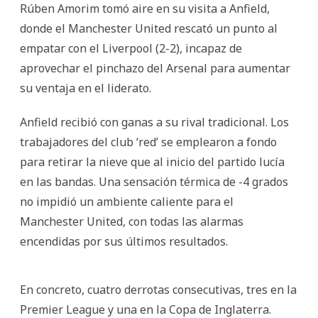
Rúben Amorim tomó aire en su visita a Anfield,
donde el Manchester United rescató un punto al
empatar con el Liverpool (2-2), incapaz de
aprovechar el pinchazo del Arsenal para aumentar
su ventaja en el liderato.
Anfield recibió con ganas a su rival tradicional. Los
trabajadores del club ‘red’ se emplearon a fondo
para retirar la nieve que al inicio del partido lucía
en las bandas. Una sensación térmica de -4 grados
no impidió un ambiente caliente para el
Manchester United, con todas las alarmas
encendidas por sus últimos resultados.
En concreto, cuatro derrotas consecutivas, tres en la
Premier League y una en la Copa de Inglaterra.