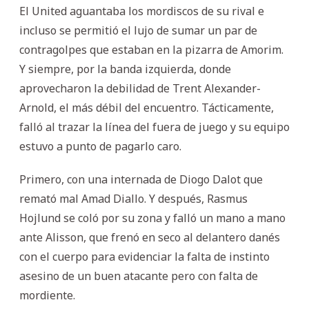
El United aguantaba los mordiscos de su rival e
incluso se permitió el lujo de sumar un par de
contragolpes que estaban en la pizarra de Amorim.
Y siempre, por la banda izquierda, donde
aprovecharon la debilidad de Trent Alexander-
Arnold, el más débil del encuentro. Tácticamente,
falló al trazar la línea del fuera de juego y su equipo
estuvo a punto de pagarlo caro.
Primero, con una internada de Diogo Dalot que
remató mal Amad Diallo. Y después, Rasmus
Hojlund se coló por su zona y falló un mano a mano
ante Alisson, que frenó en seco al delantero danés
con el cuerpo para evidenciar la falta de instinto
asesino de un buen atacante pero con falta de
mordiente.