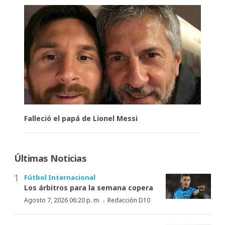
Falleció el papá de Lionel Messi
Últimas Noticias
Fútbol Internacional
Los árbitros para la semana copera
·
Agosto 7, 2026 06:20 p. m.
Redacción D10