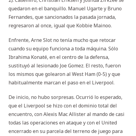
quedaron en el banquillo. Manuel Ugarte y Bruno
Fernandes, que sancionados la pasada jornada,
regresaron al once, igual que Kobbie Mainoo.
Enfrente, Arne Slot no tenía mucho que retocar
cuando su equipo funciona a toda máquina. Sólo
Ibrahima Konaté, en el centro de la defensa,
sustituyó al lesionado Joe Gomez. El resto, fueron
los mismos que golearon al West Ham (0-5) y que
habitualmente marcan el paso en el Liverpool.
De inicio, no hubo sorpresas. Ocurrió lo esperado,
que el Liverpool se hizo con el dominio total del
encuentro, con Alexis Mac Allister al mando de casi
todas las operaciones en ataque y con el United
encerrado en su parcela del terreno de juego para