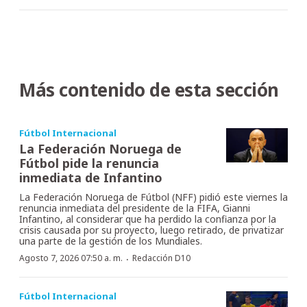
Más contenido de esta sección
Fútbol Internacional
La Federación Noruega de
Fútbol pide la renuncia
inmediata de Infantino
La Federación Noruega de Fútbol (NFF) pidió este viernes la
renuncia inmediata del presidente de la FIFA, Gianni
Infantino, al considerar que ha perdido la confianza por la
crisis causada por su proyecto, luego retirado, de privatizar
una parte de la gestión de los Mundiales.
·
Agosto 7, 2026 07:50 a. m.
Redacción D10
Fútbol Internacional