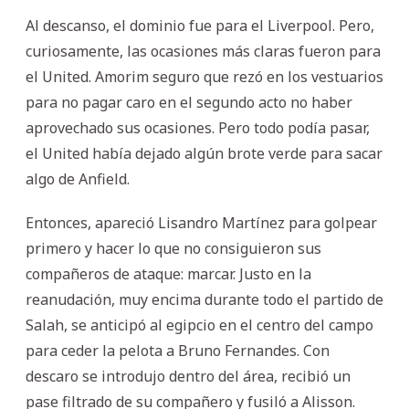
Al descanso, el dominio fue para el Liverpool. Pero,
curiosamente, las ocasiones más claras fueron para
el United. Amorim seguro que rezó en los vestuarios
para no pagar caro en el segundo acto no haber
aprovechado sus ocasiones. Pero todo podía pasar,
el United había dejado algún brote verde para sacar
algo de Anfield.
Entonces, apareció Lisandro Martínez para golpear
primero y hacer lo que no consiguieron sus
compañeros de ataque: marcar. Justo en la
reanudación, muy encima durante todo el partido de
Salah, se anticipó al egipcio en el centro del campo
para ceder la pelota a Bruno Fernandes. Con
descaro se introdujo dentro del área, recibió un
pase filtrado de su compañero y fusiló a Alisson.