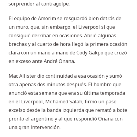
sorprender al contragolpe.
El equipo de Amorim se resguardó bien detrás de
un muro, que, sin embargo, el Liverpool sí que
consiguió derribar en ocasiones. Abrió algunas
brechas y al cuarto de hora llegó la primera ocasión
clara con un mano a mano de Cody Gakpo que cruzó
en exceso ante André Onana.
Mac Allister dio continuidad a esa ocasión y sumó
otra apenas dos minutos después. El hombre que
anunció esta semana que era su última temporada
en el Liverpool, Mohamed Salah, firmó un pase
excelso desde la banda izquierda que remató a bote
pronto el argentino y al que respondió Onana con
una gran intervención.