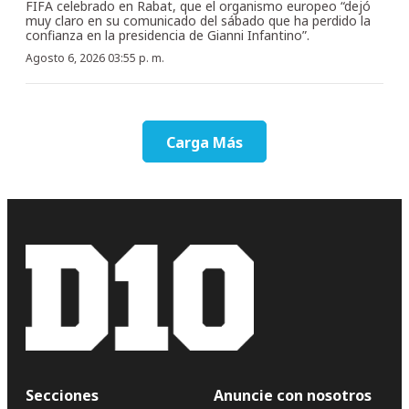
FIFA celebrado en Rabat, que el organismo europeo “dejó
muy claro en su comunicado del sábado que ha perdido la
confianza en la presidencia de Gianni Infantino”.
Agosto 6, 2026 03:55 p. m.
Carga Más
Secciones
Anuncie con nosotros