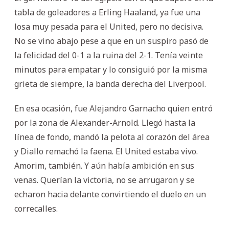
tabla de goleadores a Erling Haaland, ya fue una
losa muy pesada para el United, pero no decisiva.
No se vino abajo pese a que en un suspiro pasó de
la felicidad del 0-1 a la ruina del 2-1. Tenía veinte
minutos para empatar y lo consiguió por la misma
grieta de siempre, la banda derecha del Liverpool.
En esa ocasión, fue Alejandro Garnacho quien entró
por la zona de Alexander-Arnold. Llegó hasta la
línea de fondo, mandó la pelota al corazón del área
y Diallo remachó la faena. El United estaba vivo.
Amorim, también. Y aún había ambición en sus
venas. Querían la victoria, no se arrugaron y se
echaron hacia delante convirtiendo el duelo en un
correcalles.