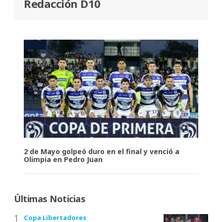
Redacción D10
2 de Mayo golpeó duro en el final y venció a
Olimpia en Pedro Juan
Últimas Noticias
Copa Libertadores