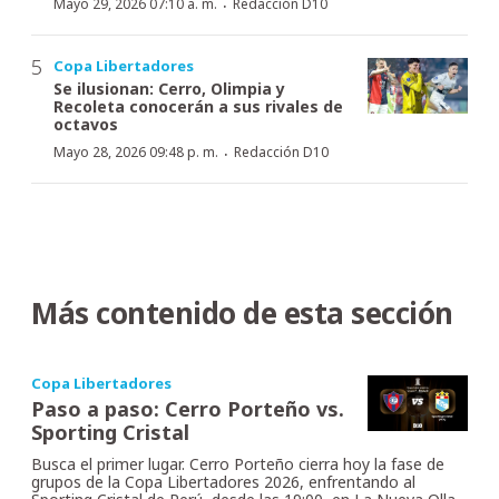
·
Mayo 29, 2026 07:10 a. m.
Redacción D10
Copa Libertadores
Se ilusionan: Cerro, Olimpia y
Recoleta conocerán a sus rivales de
octavos
·
Mayo 28, 2026 09:48 p. m.
Redacción D10
Más contenido de esta sección
Copa Libertadores
Paso a paso: Cerro Porteño vs.
Sporting Cristal
Busca el primer lugar. Cerro Porteño cierra hoy la fase de
grupos de la Copa Libertadores 2026, enfrentando al