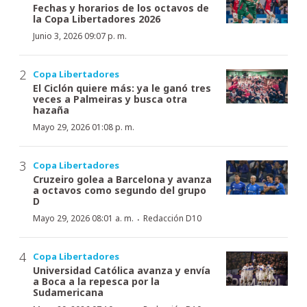
Fechas y horarios de los octavos de
la Copa Libertadores 2026
Junio 3, 2026 09:07 p. m.
Copa Libertadores
El Ciclón quiere más: ya le ganó tres
veces a Palmeiras y busca otra
hazaña
Mayo 29, 2026 01:08 p. m.
Copa Libertadores
Cruzeiro golea a Barcelona y avanza
a octavos como segundo del grupo
D
·
Mayo 29, 2026 08:01 a. m.
Redacción D10
Copa Libertadores
Universidad Católica avanza y envía
a Boca a la repesca por la
Sudamericana