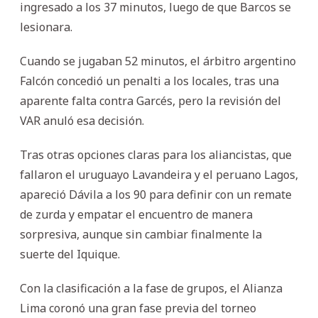
ingresado a los 37 minutos, luego de que Barcos se
lesionara.
Cuando se jugaban 52 minutos, el árbitro argentino
Falcón concedió un penalti a los locales, tras una
aparente falta contra Garcés, pero la revisión del
VAR anuló esa decisión.
Tras otras opciones claras para los aliancistas, que
fallaron el uruguayo Lavandeira y el peruano Lagos,
apareció Dávila a los 90 para definir con un remate
de zurda y empatar el encuentro de manera
sorpresiva, aunque sin cambiar finalmente la
suerte del Iquique.
Con la clasificación a la fase de grupos, el Alianza
Lima coronó una gran fase previa del torneo