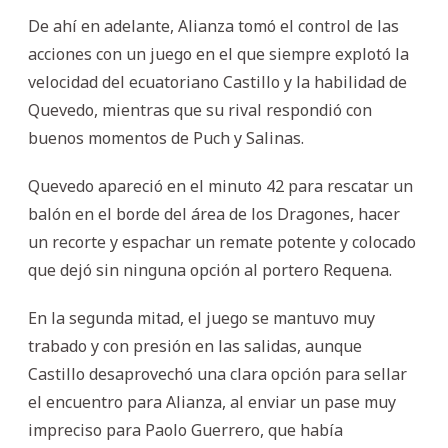
De ahí en adelante, Alianza tomó el control de las
acciones con un juego en el que siempre explotó la
velocidad del ecuatoriano Castillo y la habilidad de
Quevedo, mientras que su rival respondió con
buenos momentos de Puch y Salinas.
Quevedo apareció en el minuto 42 para rescatar un
balón en el borde del área de los Dragones, hacer
un recorte y espachar un remate potente y colocado
que dejó sin ninguna opción al portero Requena.
En la segunda mitad, el juego se mantuvo muy
trabado y con presión en las salidas, aunque
Castillo desaprovechó una clara opción para sellar
el encuentro para Alianza, al enviar un pase muy
impreciso para Paolo Guerrero, que había