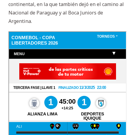
continental, en la que también dejó en el camino al
Nacional de Paraguay y al Boca Juniors de
Argentina.