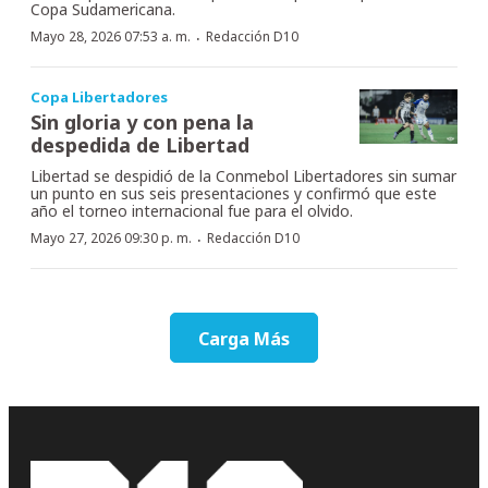
Copa Sudamericana.
·
Mayo 28, 2026 07:53 a. m.
Redacción D10
Copa Libertadores
Sin gloria y con pena la
despedida de Libertad
Libertad se despidió de la Conmebol Libertadores sin sumar
un punto en sus seis presentaciones y confirmó que este
año el torneo internacional fue para el olvido.
·
Mayo 27, 2026 09:30 p. m.
Redacción D10
Carga Más