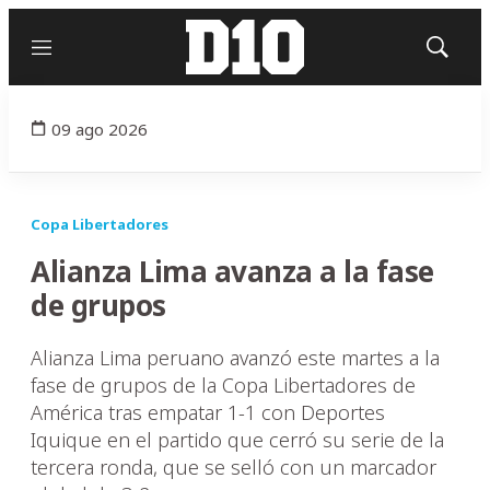
Menú
Mostrar
búsqued
09 ago 2026
Copa Libertadores
Alianza Lima avanza a la fase
de grupos
Alianza Lima peruano avanzó este martes a la
fase de grupos de la Copa Libertadores de
América tras empatar 1-1 con Deportes
Iquique en el partido que cerró su serie de la
tercera ronda, que se selló con un marcador