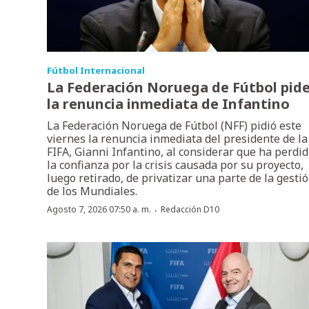
Fútbol Internacional
La Federación Noruega de Fútbol pid
la renuncia inmediata de Infantino
La Federación Noruega de Fútbol (NFF) pidió este
viernes la renuncia inmediata del presidente de la
FIFA, Gianni Infantino, al considerar que ha perdi
la confianza por la crisis causada por su proyecto,
luego retirado, de privatizar una parte de la gesti
de los Mundiales.
·
Agosto 7, 2026 07:50 a. m.
Redacción D10