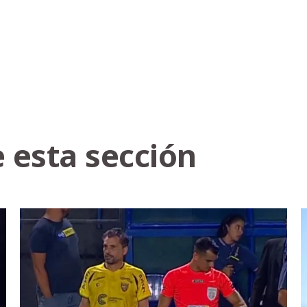
 esta sección