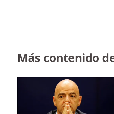
Más contenido de