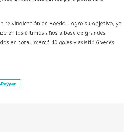
a reivindicación en Boedo. Logró su objetivo, ya
nzo en los últimos años a base de grandes
dos en total, marcó 40 goles y asistió 6 veces.
-Rayyan