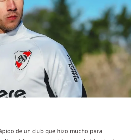
rápido de un club que hizo mucho para