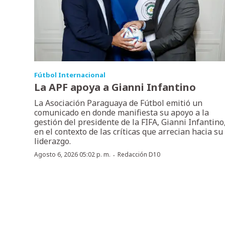
Fútbol Internacional
La APF apoya a Gianni Infantino
La Asociación Paraguaya de Fútbol emitió un
comunicado en donde manifiesta su apoyo a la
gestión del presidente de la FIFA, Gianni Infantino
en el contexto de las críticas que arrecian hacia su
liderazgo.
·
Agosto 6, 2026 05:02 p. m.
Redacción D10