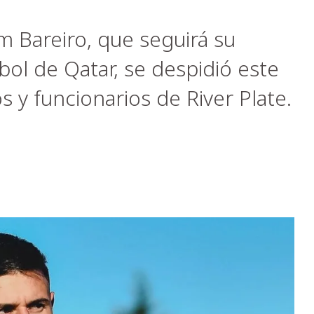
 Bareiro, que seguirá su
tbol de Qatar, se despidió este
y funcionarios de River Plate.