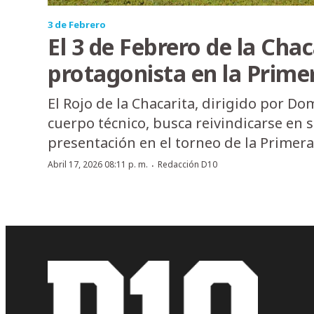
3 de Febrero
El 3 de Febrero de la Cha
protagonista en la Prime
El Rojo de la Chacarita, dirigido por Do
cuerpo técnico, busca reivindicarse en
presentación en el torneo de la Primera
·
Abril 17, 2026 08:11 p. m.
Redacción D10