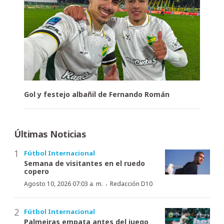
Gol y festejo albañil de Fernando Román
Últimas Noticias
Fútbol Internacional
Semana de visitantes en el ruedo
copero
·
Agosto 10, 2026 07:03 a. m.
Redacción D10
Fútbol Internacional
Palmeiras empata antes del juego