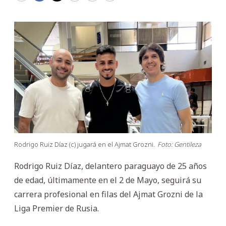
Rodrigo Ruiz Díaz (c) jugará en el Ajmat Grozni.
Foto: Gentileza
Rodrigo Ruiz Díaz, delantero paraguayo de 25 años
de edad, últimamente en el 2 de Mayo, seguirá su
carrera profesional en filas del Ajmat Grozni de la
Liga Premier de Rusia.