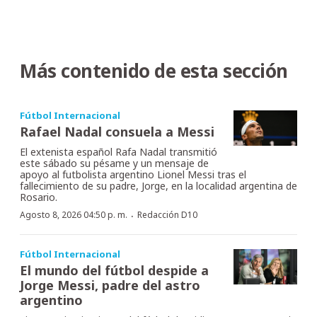
Más contenido de esta sección
Fútbol Internacional
Rafael Nadal consuela a Messi
El extenista español Rafa Nadal transmitió
este sábado su pésame y un mensaje de
apoyo al futbolista argentino Lionel Messi tras el
fallecimiento de su padre, Jorge, en la localidad argentina de
Rosario.
·
Agosto 8, 2026 04:50 p. m.
Redacción D10
Fútbol Internacional
El mundo del fútbol despide a
Jorge Messi, padre del astro
argentino