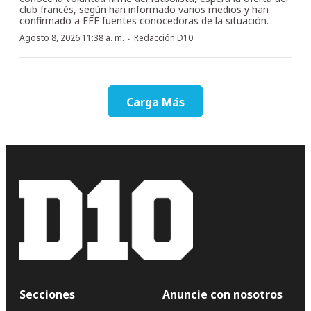
club francés, según han informado varios medios y han
confirmado a EFE fuentes conocedoras de la situación.
·
Agosto 8, 2026 11:38 a. m.
Redacción D10
Carga Más
Secciones
Anuncie con nosotros