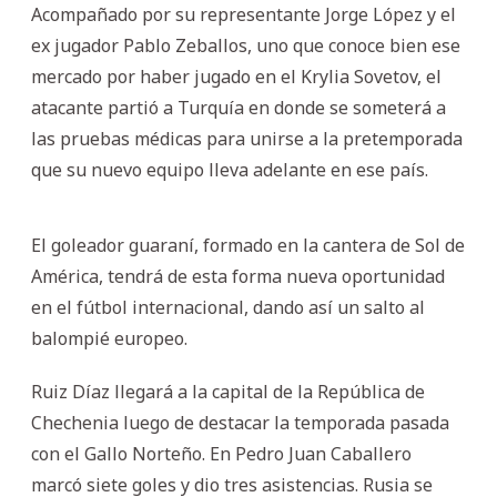
Acompañado por su representante Jorge López y el
ex jugador Pablo Zeballos, uno que conoce bien ese
mercado por haber jugado en el Krylia Sovetov, el
atacante partió a Turquía en donde se someterá a
las pruebas médicas para unirse a la pretemporada
que su nuevo equipo lleva adelante en ese país.
El goleador guaraní, formado en la cantera de Sol de
América, tendrá de esta forma nueva oportunidad
en el fútbol internacional, dando así un salto al
balompié europeo.
Ruiz Díaz llegará a la capital de la República de
Chechenia luego de destacar la temporada pasada
con el Gallo Norteño. En Pedro Juan Caballero
marcó siete goles y dio tres asistencias. Rusia se