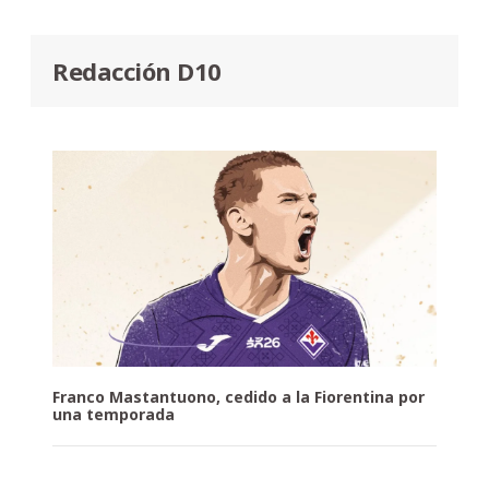
Redacción D10
Franco Mastantuono, cedido a la Fiorentina por
una temporada