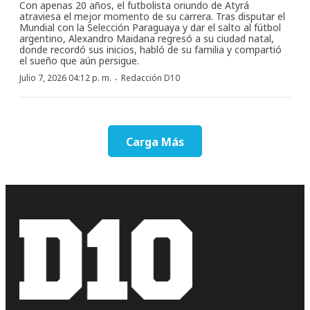
Con apenas 20 años, el futbolista oriundo de Atyrá
atraviesa el mejor momento de su carrera. Tras disputar el
Mundial con la Selección Paraguaya y dar el salto al fútbol
argentino, Alexandro Maidana regresó a su ciudad natal,
donde recordó sus inicios, habló de su familia y compartió
el sueño que aún persigue.
·
Julio 7, 2026 04:12 p. m.
Redacción D10
Carga Más