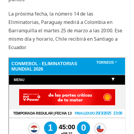
La próxima fecha, la número 14 de las
Eliminatorias, Paraguay medirá a Colombia en
Barranquilla el martes 25 de marzo a las 20:00. Ese
mismo día y horario, Chile recibirá en Santiago a
Ecuador.