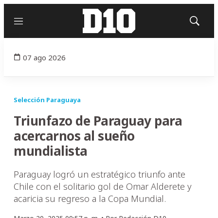
Menú
Mostrar
búsqued
07 ago 2026
Selección Paraguaya
Triunfazo de Paraguay para
acercarnos al sueño
mundialista
Paraguay logró un estratégico triunfo ante
Chile con el solitario gol de Omar Alderete y
acaricia su regreso a la Copa Mundial.