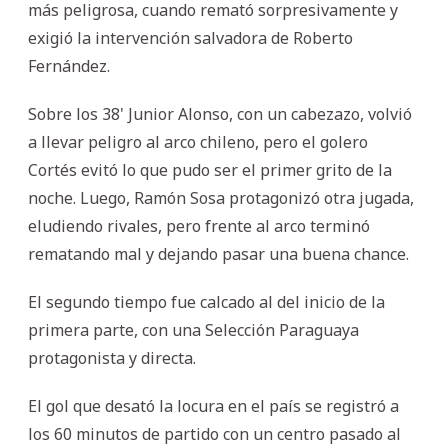
más peligrosa, cuando remató sorpresivamente y
exigió la intervención salvadora de Roberto
Fernández.
Sobre los 38' Junior Alonso, con un cabezazo, volvió
a llevar peligro al arco chileno, pero el golero
Cortés evitó lo que pudo ser el primer grito de la
noche. Luego, Ramón Sosa protagonizó otra jugada,
eludiendo rivales, pero frente al arco terminó
rematando mal y dejando pasar una buena chance.
El segundo tiempo fue calcado al del inicio de la
primera parte, con una Selección Paraguaya
protagonista y directa.
El gol que desató la locura en el país se registró a
los 60 minutos de partido con un centro pasado al