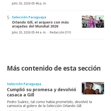
Julio 20, 2026 05:46 p. m.
Selección Paraguaya
Orlando Gill, el arquero con más
atajadas del Mundial 2026
·
Julio 20, 2026 05:44 a. m.
Redacción D10
Más contenido de esta sección
Selección Paraguaya
Cumplió su promesa y devolvió
casaca a Gill
Pedro Suárez, tal como había prometido, devolvió la
camiseta al golero de la Selección Orlando Gill.