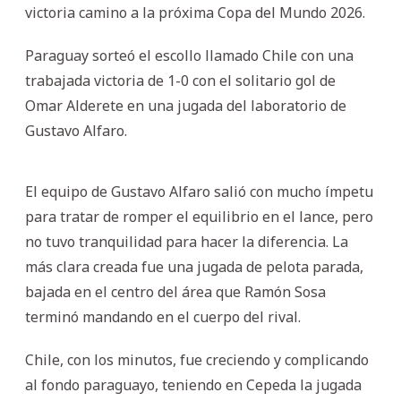
victoria camino a la próxima Copa del Mundo 2026.
Paraguay sorteó el escollo llamado Chile con una
trabajada victoria de 1-0 con el solitario gol de
Omar Alderete en una jugada del laboratorio de
Gustavo Alfaro.
El equipo de Gustavo Alfaro salió con mucho ímpetu
para tratar de romper el equilibrio en el lance, pero
no tuvo tranquilidad para hacer la diferencia. La
más clara creada fue una jugada de pelota parada,
bajada en el centro del área que Ramón Sosa
terminó mandando en el cuerpo del rival.
Chile, con los minutos, fue creciendo y complicando
al fondo paraguayo, teniendo en Cepeda la jugada