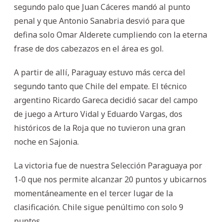
segundo palo que Juan Cáceres mandó al punto
penal y que Antonio Sanabria desvió para que
defina solo Omar Alderete cumpliendo con la eterna
frase de dos cabezazos en el área es gol.
A partir de allí, Paraguay estuvo más cerca del
segundo tanto que Chile del empate. El técnico
argentino Ricardo Gareca decidió sacar del campo
de juego a Arturo Vidal y Eduardo Vargas, dos
históricos de la Roja que no tuvieron una gran
noche en Sajonia.
La victoria fue de nuestra Selección Paraguaya por
1-0 que nos permite alcanzar 20 puntos y ubicarnos
momentáneamente en el tercer lugar de la
clasificación. Chile sigue penúltimo con solo 9
puntos.