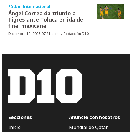
Fútbol Internacional
Ángel Correa da triunfo a
Tigres ante Toluca en ida de
final mexicana
·
Diciembre 12, 2025 07:31 a. m.
Redacción D10
Secciones
Anuncie con nosotros
Inicio
Mundial de Qatar