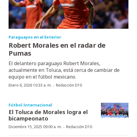
Paraguayos en el Exterior
Robert Morales en el radar de
Pumas
El delantero paraguayo Robert Morales,
actualmente en Toluca, está cerca de cambiar de
equipo en el fútbol mexicano.
·
Enero 6, 2026 10:33 a. m.
Redacción D10
Fútbol Internacional
El Toluca de Morales logra el
bicampeonato
·
Diciembre 15, 2025 09:00 a. m.
Redacción D10