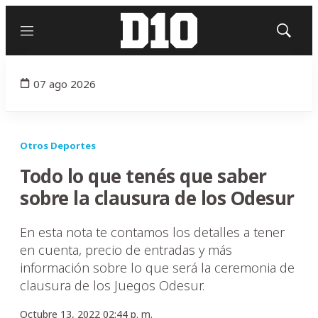
Menú
Mostrar
búsqued
07 ago 2026
Otros Deportes
Todo lo que tenés que saber
sobre la clausura de los Odesur
En esta nota te contamos los detalles a tener
en cuenta, precio de entradas y más
información sobre lo que será la ceremonia de
clausura de los Juegos Odesur.
Octubre 13, 2022 02:44 p. m.