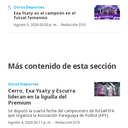
Otros Deportes
Exa Ysaty es el campeón en el
futsal femenino
·
Agosto 5, 2026 03:50 p. m.
Redacción D10
Más contenido de esta sección
Otros Deportes
Cerro, Exa Ysaty y Escurra
lideran en la liguilla del
Premium
Se disputó la cuarta fecha del campeonato de futsalFIFA
que organiza la Asociación Paraguaya de Fútbol (APF).
·
Agosto 4, 2026 03:11 p. m.
Redacción D10