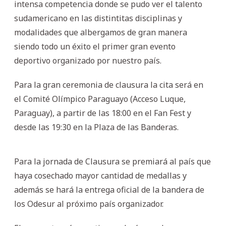
intensa competencia donde se pudo ver el talento
sudamericano en las distintitas disciplinas y
modalidades que albergamos de gran manera
siendo todo un éxito el primer gran evento
deportivo organizado por nuestro país.
Para la gran ceremonia de clausura la cita será en
el Comité Olímpico Paraguayo (Acceso Luque,
Paraguay), a partir de las 18:00 en el Fan Fest y
desde las 19:30 en la Plaza de las Banderas.
Para la jornada de Clausura se premiará al país que
haya cosechado mayor cantidad de medallas y
además se hará la entrega oficial de la bandera de
los Odesur al próximo país organizador.