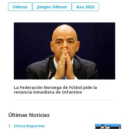
Odesur
Juegos Odesur
Asu 2022
La Federación Noruega de Fútbol pide la
renuncia inmediata de Infantino
Últimas Noticias
Otros Deportes