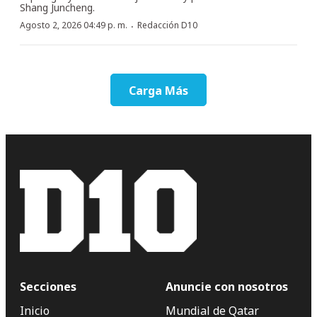
Shang Juncheng.
·
Agosto 2, 2026 04:49 p. m.
Redacción D10
Carga Más
Secciones
Anuncie con nosotros
Inicio
Mundial de Qatar