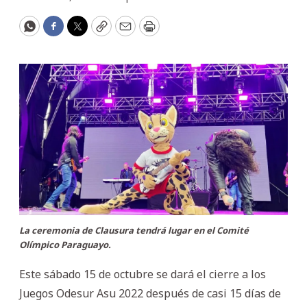
WhatsApp
Facebook
Twitter
Copy
Email
Print
La ceremonia de Clausura tendrá lugar en el Comité
Olímpico Paraguayo.
Este sábado 15 de octubre se dará el cierre a los
Juegos Odesur Asu 2022 después de casi 15 días de